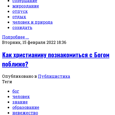
созерцание
мироздание
отпуск
отдых
человек и природа
созидать
Подробнее ...
Вторник, 15 февраля 2022 18:36
Как христианину познакомиться с Богом
поближе?
Опубликовано в
Публицистика
Теги
бог
человек
знание
образование
невежество