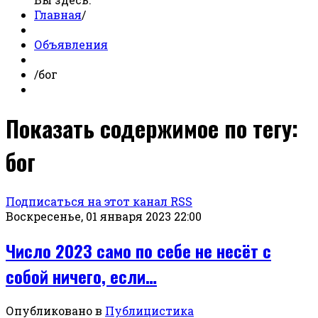
Главная
/
Объявления
/
бог
Показать содержимое по тегу:
бог
Подписаться на этот канал RSS
Воскресенье, 01 января 2023 22:00
Число 2023 само по себе не несёт с
собой ничего, если…
Опубликовано в
Публицистика