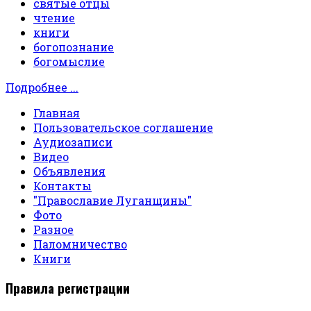
святые отцы
чтение
книги
богопознание
богомыслие
Подробнее ...
Главная
Пользовательское соглашение
Аудиозаписи
Видео
Объявления
Контакты
"Православие Луганщины"
Фото
Разное
Паломничество
Книги
Правила регистрации