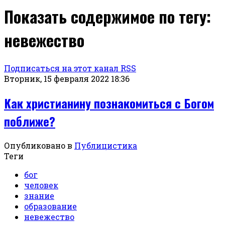
Показать содержимое по тегу:
невежество
Подписаться на этот канал RSS
Вторник, 15 февраля 2022 18:36
Как христианину познакомиться с Богом
поближе?
Опубликовано в
Публицистика
Теги
бог
человек
знание
образование
невежество