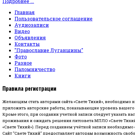
Подробнее ...
Главная
Пользовательское соглашение
Аудиозаписи
Видео
Объявления
Контакты
"Православие Луганщины"
Фото
Разное
Паломничество
Книги
Правила регистрации
Желающим стать авторами сайта «Свете Тихий», необходимо н
приложить авторские работы, показывающие уровень вашего 
Кроме этого, при создании учетной записи следует указать на
проживания и ожидать решения литсовета МПЛО «Свете Тихий
«Свете Тихий»). Перед созданием учётной записи необходимо
Сайт "Свете Тихий" предоставляет авторам возможность своб