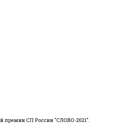
й премии СП России "СЛОВО-2021".