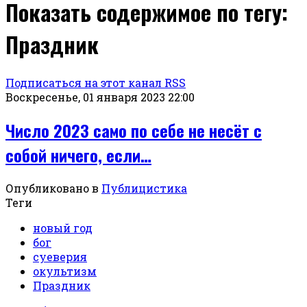
Показать содержимое по тегу:
Праздник
Подписаться на этот канал RSS
Воскресенье, 01 января 2023 22:00
Число 2023 само по себе не несёт с
собой ничего, если…
Опубликовано в
Публицистика
Теги
новый год
бог
суеверия
окультизм
Праздник