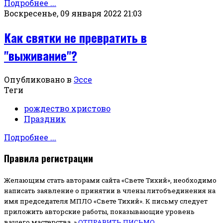
Подробнее ...
Воскресенье, 09 января 2022 21:03
Как святки не превратить в
"выживание"?
Опубликовано в
Эссе
Теги
рождество христово
Праздник
Подробнее ...
Правила регистрации
Желающим стать авторами сайта «Свете Тихий», необходимо
написать заявление о принятии в члены литобъединения на
имя председателя МПЛО «Свете Тихий».
К письму следует
приложить авторские работы, показывающие уровень
вашего мастерства. »
ОТПРАВИТЬ ПИСЬМО