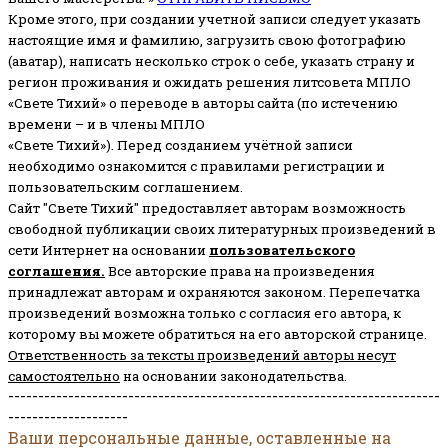
Кроме этого, при создании учетной записи следует указать
настоящие имя и фамилию, загрузить свою фотографию
(аватар), написать несколько строк о себе, указать страну и
регион проживания и ожидать решения литсовета МПЛО
«Свете Тихий» о переводе в авторы сайта (по истечению
времени – и в члены МПЛО
«Свете Тихий»). Перед созданием учётной записи
необходимо ознакомится с правилами регистрации и
пользовательским соглашением.
Сайт "Свете Тихий" предоставляет авторам возможность
свободной публикации своих литературных произведений в
сети Интернет на основании
пользовательского
соглашени
я
.
Все авторские права на произведения
принадлежат авторам и охраняются законом.
Перепечатка
произведений возможна только с согласия его автора, к
которому вы можете обратиться на его авторской странице.
Ответственность за тексты произведений авторы несут
самостоятельно
на основании законодательства.
------------------------------------------------------------------------
--------------------
Ваши персональные данные, оставленные на