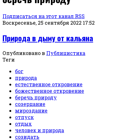
Подписаться на этот канал RSS
Воскресенье, 25 сентября 2022 17:52
Природа в дыму от кальяна
Опубликовано в
Публицистика
Теги
бог
природа
естественное откровение
божественное откровение
беречь природу
созерцание
мироздание
отпуск
отдых
человек и природа
созидать