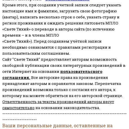
Кроме этого, при создании учетной записи следует указать
настоящие имя и фамилию, загрузить свою фотографию
(аватар), написать несколько строк о себе, указать страну и
регион проживания и ожидать решения литсовета МПЛО
«Свете Тихий» о переводе в авторы сайта (по истечению
времени – и в члены МПЛО
«Свете Тихий»). Перед созданием учётной записи
необходимо ознакомится с правилами регистрации и
пользовательским соглашением.
Сайт "Свете Тихий" предоставляет авторам возможность
свободной публикации своих литературных произведений в
сети Интернет на основании
пользовательского
соглашени
я
.
Все авторские права на произведения
принадлежат авторам и охраняются законом.
Перепечатка
произведений возможна только с согласия его автора, к
которому вы можете обратиться на его авторской странице.
Ответственность за тексты произведений авторы несут
самостоятельно
на основании законодательства.
------------------------------------------------------------------------
--------------------
Ваши персональные данные, оставленные на