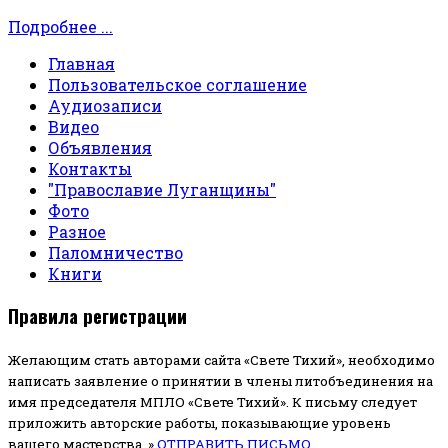
Подробнее ...
Главная
Пользовательское соглашение
Аудиозаписи
Видео
Объявления
Контакты
"Православие Луганщины"
Фото
Разное
Паломничество
Книги
Правила регистрации
Желающим стать авторами сайта «Свете Тихий», необходимо
написать заявление о принятии в члены литобъединения на
имя председателя МПЛО «Свете Тихий».
К письму следует
приложить авторские работы, показывающие уровень
вашего мастерства. »
ОТПРАВИТЬ ПИСЬМО