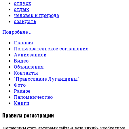
отпуск
отдых
человек и природа
созидать
Подробнее ...
Главная
Пользовательское соглашение
Аудиозаписи
Видео
Объявления
Контакты
"Православие Луганщины"
Фото
Разное
Паломничество
Книги
Правила регистрации
Желающим стать авторами сайта «Свете Тихий», необходимо