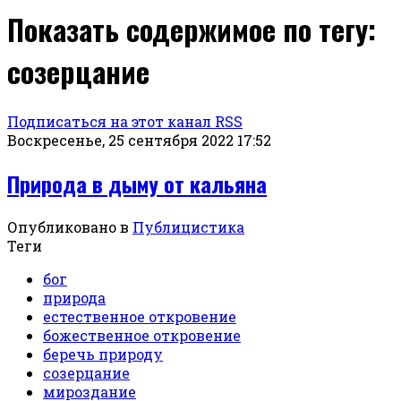
Показать содержимое по тегу:
созерцание
Подписаться на этот канал RSS
Воскресенье, 25 сентября 2022 17:52
Природа в дыму от кальяна
Опубликовано в
Публицистика
Теги
бог
природа
естественное откровение
божественное откровение
беречь природу
созерцание
мироздание