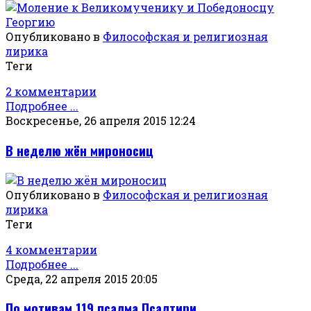
Опубликовано в
Философская и религиозная
лирика
Теги
2 комментарии
Подробнее ...
Воскресенье, 26 апреля 2015 12:24
В неделю жён мироносиц
Опубликовано в
Философская и религиозная
лирика
Теги
4 комментарии
Подробнее ...
Среда, 22 апреля 2015 20:05
По мотивам 119 псалма Псалтири