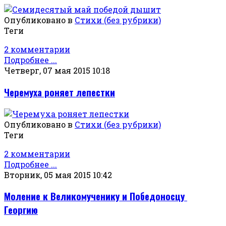
Опубликовано в
Стихи (без рубрики)
Теги
2 комментарии
Подробнее ...
Четверг, 07 мая 2015 10:18
Черемуха роняет лепестки
Опубликовано в
Стихи (без рубрики)
Теги
2 комментарии
Подробнее ...
Вторник, 05 мая 2015 10:42
Моление к Великомученику и Победоносцу
Георгию