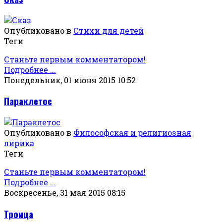
Опубликовано в
Стихи для детей
Теги
Станьте первым комментатором!
Подробнее ...
Понедельник, 01 июня 2015 10:52
Параклетос
Опубликовано в
Философская и религиозная
лирика
Теги
Станьте первым комментатором!
Подробнее ...
Воскресенье, 31 мая 2015 08:15
Троица