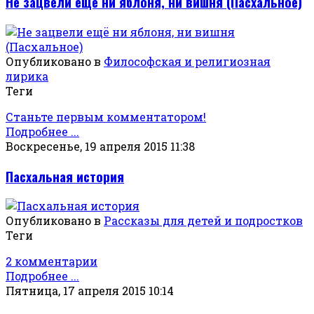
Не зацвели ещё ни яблоня, ни вишня (Пасхальное)
Опубликовано в
Философская и религиозная
лирика
Теги
Станьте первым комментатором!
Подробнее ...
Воскресенье, 19 апреля 2015 11:38
Пасхальная история
Опубликовано в
Рассказы для детей и подростков
Теги
2 комментарии
Подробнее ...
Пятница, 17 апреля 2015 10:14