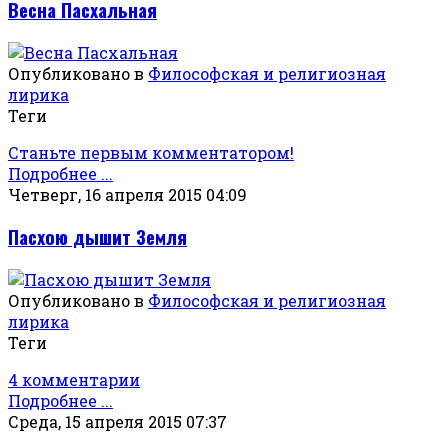
Весна Пасхальная
Опубликовано в
Философская и религиозная
лирика
Теги
Станьте первым комментатором!
Подробнее ...
Четверг, 16 апреля 2015 04:09
Пасхою дышит Земля
Опубликовано в
Философская и религиозная
лирика
Теги
4 комментарии
Подробнее ...
Среда, 15 апреля 2015 07:37