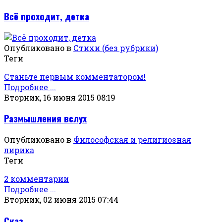
Всё проходит, детка
Опубликовано в
Стихи (без рубрики)
Теги
Станьте первым комментатором!
Подробнее ...
Вторник, 16 июня 2015 08:19
Размышления вслух
Опубликовано в
Философская и религиозная
лирика
Теги
2 комментарии
Подробнее ...
Вторник, 02 июня 2015 07:44
Сказ