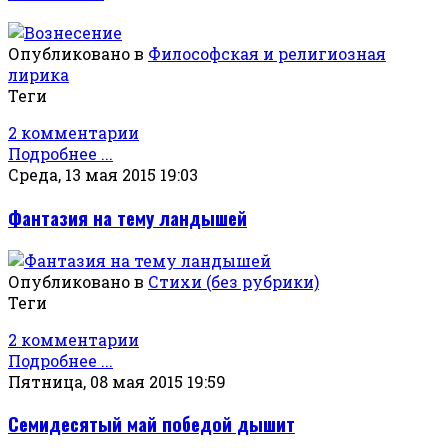
Опубликовано в
Философская и религиозная
лирика
Теги
2 комментарии
Подробнее ...
Среда, 13 мая 2015 19:03
Фантазия на тему ландышей
Опубликовано в
Стихи (без рубрики)
Теги
2 комментарии
Подробнее ...
Пятница, 08 мая 2015 19:59
Семидесятый май победой дышит