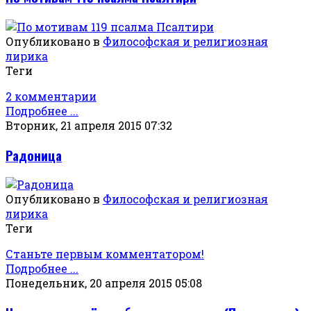
Опубликовано в
Философская и религиозная
лирика
Теги
2 комментарии
Подробнее ...
Вторник, 21 апреля 2015 07:32
Радоница
Опубликовано в
Философская и религиозная
лирика
Теги
Станьте первым комментатором!
Подробнее ...
Понедельник, 20 апреля 2015 05:08