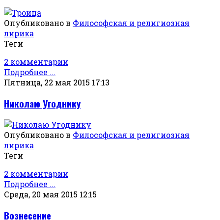
Опубликовано в
Философская и религиозная
лирика
Теги
2 комментарии
Подробнее ...
Пятница, 22 мая 2015 17:13
Николаю Угоднику
Опубликовано в
Философская и религиозная
лирика
Теги
2 комментарии
Подробнее ...
Среда, 20 мая 2015 12:15
Вознесение