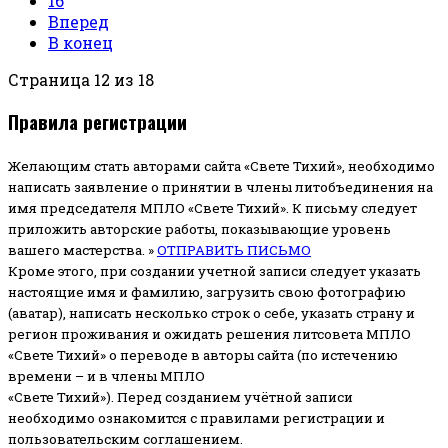
16
Вперед
В конец
Страница 12 из 18
Правила регистрации
Желающим стать авторами сайта «Свете Тихий», необходимо
написать заявление о принятии в члены литобъединения на
имя председателя МПЛО «Свете Тихий».
К письму следует
приложить авторские работы, показывающие уровень
вашего мастерства. »
ОТПРАВИТЬ ПИСЬМО
Кроме этого, при создании учетной записи следует указать
настоящие имя и фамилию, загрузить свою фотографию
(аватар), написать несколько строк о себе, указать страну и
регион проживания и ожидать решения литсовета МПЛО
«Свете Тихий» о переводе в авторы сайта (по истечению
времени – и в члены МПЛО
«Свете Тихий»). Перед созданием учётной записи
необходимо ознакомится с правилами регистрации и
пользовательским соглашением.