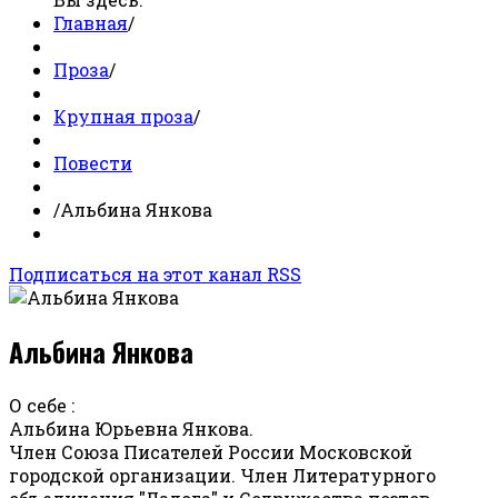
Главная
/
Проза
/
Крупная проза
/
Повести
/
Альбина Янкова
Подписаться на этот канал RSS
Альбина Янкова
О себе :
Альбина Юрьевна Янкова.
Член Союза Писателей России Московской
городской организации. Член Литературного