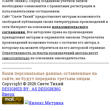
«Свете Тихий»). Перед созданием учётной записи
необходимо ознакомится с правилами регистрации и
пользовательским соглашением.
Сайт "Свете Тихий" предоставляет авторам возможность
свободной публикации своих литературных произведений в
сети Интернет на основании
пользовательского
соглашени
я
.
Все авторские права на произведения
принадлежат авторам и охраняются законом.
Перепечатка
произведений возможна только с согласия его автора, к
которому вы можете обратиться на его авторской странице.
Ответственность за тексты произведений авторы несут
самостоятельно
на основании законодательства.
------------------------------------------------------------------------
--------------------
Ваши персональные данные, оставленные на
сайте, не будут переданы третьим лицам.
Copyright © 2026 Свете Тихий
DESIGNED BY: AS DESIGNING
Вверх