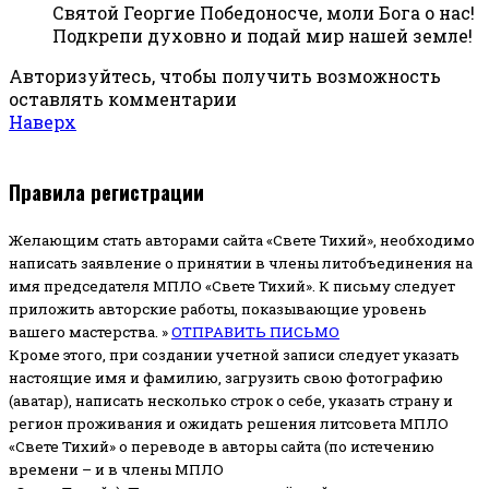
Святой Георгие Победоносче, моли Бога о нас!
Подкрепи духовно и подай мир нашей земле!
Авторизуйтесь, чтобы получить возможность
оставлять комментарии
Наверх
Правила регистрации
Желающим стать авторами сайта «Свете Тихий», необходимо
написать заявление о принятии в члены литобъединения на
имя председателя МПЛО «Свете Тихий».
К письму следует
приложить авторские работы, показывающие уровень
вашего мастерства. »
ОТПРАВИТЬ ПИСЬМО
Кроме этого, при создании учетной записи следует указать
настоящие имя и фамилию, загрузить свою фотографию
(аватар), написать несколько строк о себе, указать страну и
регион проживания и ожидать решения литсовета МПЛО
«Свете Тихий» о переводе в авторы сайта (по истечению
времени – и в члены МПЛО