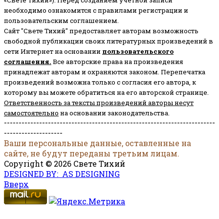
необходимо ознакомится с правилами регистрации и
пользовательским соглашением.
Сайт "Свете Тихий" предоставляет авторам возможность
свободной публикации своих литературных произведений в
сети Интернет на основании
пользовательского
соглашени
я
.
Все авторские права на произведения
принадлежат авторам и охраняются законом.
Перепечатка
произведений возможна только с согласия его автора, к
которому вы можете обратиться на его авторской странице.
Ответственность за тексты произведений авторы несут
самостоятельно
на основании законодательства.
------------------------------------------------------------------------
--------------------
Ваши персональные данные, оставленные на
сайте, не будут переданы третьим лицам.
Copyright © 2026 Свете Тихий
DESIGNED BY: AS DESIGNING
Вверх