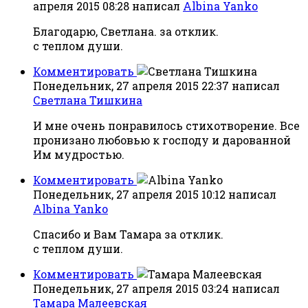
апреля 2015 08:28
написал
Albina Yanko
Благодарю, Светлана. за отклик.
с теплом души.
Комментировать
Понедельник, 27 апреля 2015 22:37
написал
Светлана Тишкина
И мне очень понравилось стихотворение. Все
пронизано любовью к господу и дарованной
Им мудростью.
Комментировать
Понедельник, 27 апреля 2015 10:12
написал
Albina Yanko
Спасибо и Вам Тамара за отклик.
с теплом души.
Комментировать
Понедельник, 27 апреля 2015 03:24
написал
Тамара Малеевская