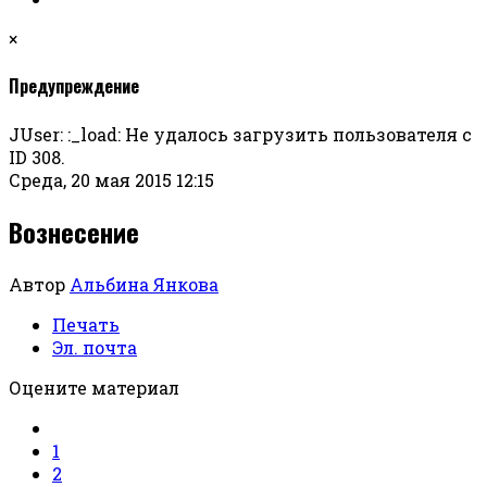
×
Предупреждение
JUser: :_load: Не удалось загрузить пользователя с
ID 308.
Среда, 20 мая 2015 12:15
Вознесение
Автор
Альбина Янкова
Печать
Эл. почта
Оцените материал
1
2