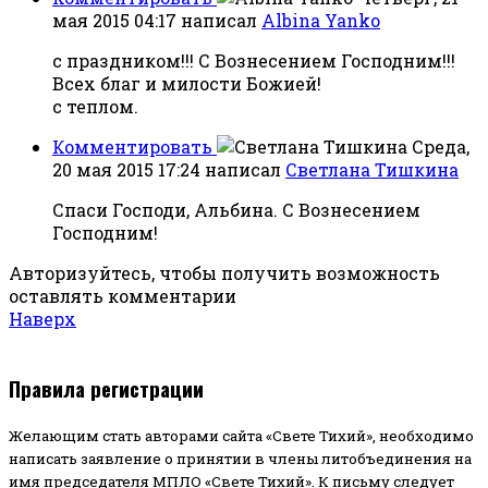
мая 2015 04:17
написал
Albina Yanko
с праздником!!! С Вознесением Господним!!!
Всех благ и милости Божией!
с теплом.
Комментировать
Среда,
20 мая 2015 17:24
написал
Светлана Тишкина
Спаси Господи, Альбина. С Вознесением
Господним!
Авторизуйтесь, чтобы получить возможность
оставлять комментарии
Наверх
Правила регистрации
Желающим стать авторами сайта «Свете Тихий», необходимо
написать заявление о принятии в члены литобъединения на
имя председателя МПЛО «Свете Тихий».
К письму следует