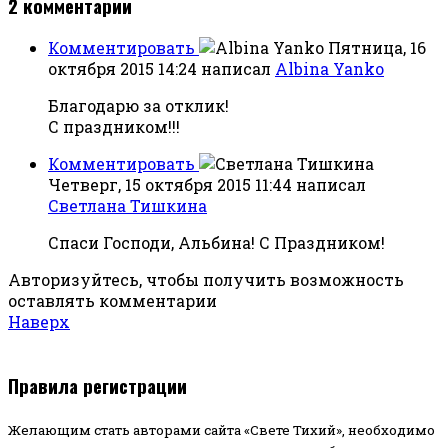
2
комментарии
Комментировать
Пятница, 16
октября 2015 14:24
написал
Albina Yanko
Благодарю за отклик!
С праздником!!!
Комментировать
Четверг, 15 октября 2015 11:44
написал
Светлана Тишкина
Спаси Господи, Альбина! С Праздником!
Авторизуйтесь, чтобы получить возможность
оставлять комментарии
Наверх
Правила регистрации
Желающим стать авторами сайта «Свете Тихий», необходимо