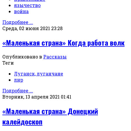
язычество
война
Подробнее ...
Среда, 02 июня 2021 23:28
«Маленькая страна» Когда работа волк
Опубликовано в
Рассказы
Теги
Луганск, луганчане
лнр
Подробнее ...
Вторник, 13 апреля 2021 01:41
«Маленькая страна» Донецкий
калейдоскоп