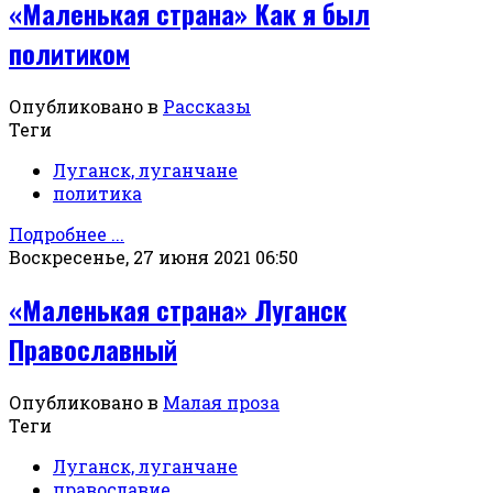
«Маленькая страна» Как я был
политиком
Опубликовано в
Рассказы
Теги
Луганск, луганчане
политика
Подробнее ...
Воскресенье, 27 июня 2021 06:50
«Маленькая страна» Луганск
Православный
Опубликовано в
Малая проза
Теги
Луганск, луганчане
православие