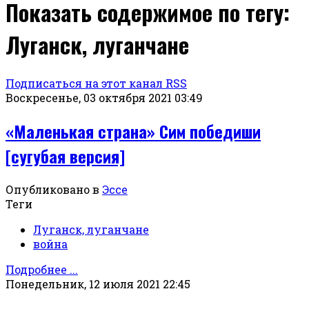
Показать содержимое по тегу:
Луганск, луганчане
Подписаться на этот канал RSS
Воскресенье, 03 октября 2021 03:49
«Маленькая страна» Сим победиши
[сугубая версия]
Опубликовано в
Эссе
Теги
Луганск, луганчане
война
Подробнее ...
Понедельник, 12 июля 2021 22:45