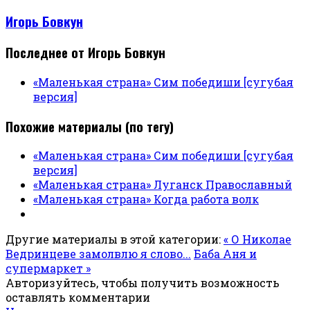
Игорь Бовкун
Последнее от Игорь Бовкун
«Маленькая страна» Сим победиши [сугубая
версия]
Похожие материалы (по тегу)
«Маленькая страна» Сим победиши [сугубая
версия]
«Маленькая страна» Луганск Православный
«Маленькая страна» Когда работа волк
Другие материалы в этой категории:
« О Николае
Ведринцеве замолвлю я слово...
Баба Аня и
супермаркет »
Авторизуйтесь, чтобы получить возможность
оставлять комментарии