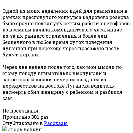
Одной из моих недалёких идей для реализации в
рамках пресловутого конкурса кадрового резерва
было срочно подтянуть режим работы светофоров
ко времени начала комендантского часа, иначе
из-за их раннего отключения и более чем
беспечного в любое время суток поведения
луганчан при переходе через проезжую часть
будут жертвы.
Через две недели после того, как мои мысли по
этому поводу внимательно выслушали и
запротоколировали, вечером на одном из
перекрёстков на востоке Луганска водитель
насмерть сбил женщину с ребёнком и разбился
сам.
Не послушали…
Прочитано
301
раз
Опубликовано в
Рассказы