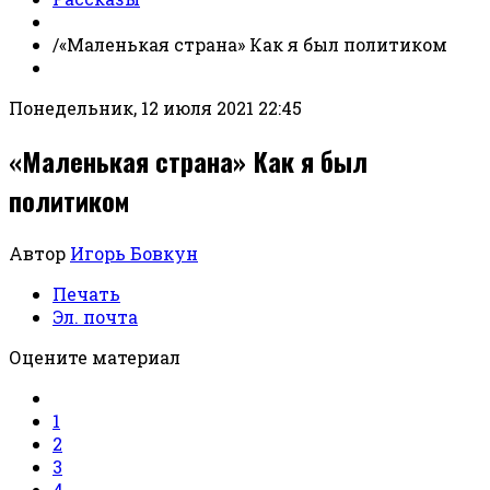
/
«Маленькая страна» Как я был политиком
Понедельник, 12 июля 2021 22:45
«Маленькая страна» Как я был
политиком
Автор
Игорь Бовкун
Печать
Эл. почта
Оцените материал
1
2
3
4