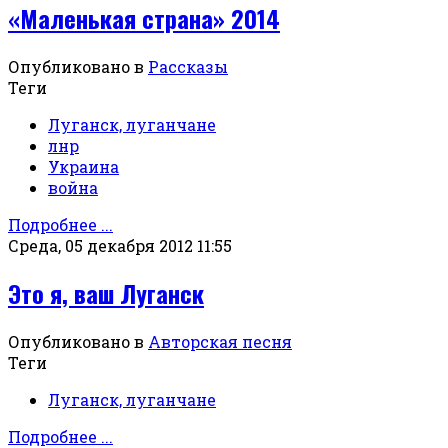
«Маленькая страна» 2014
Опубликовано в
Рассказы
Теги
Луганск, луганчане
лнр
Украина
война
Подробнее ...
Среда, 05 декабря 2012 11:55
Это я, ваш Луганск
Опубликовано в
Авторская песня
Теги
Луганск, луганчане
Подробнее ...