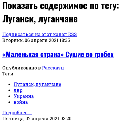
Показать содержимое по тегу:
Луганск, луганчане
Подписаться на этот канал RSS
Вторник, 06 апреля 2021 18:35
«Маленькая страна» Сущие во гробех
Опубликовано в
Рассказы
Теги
Луганск, луганчане
лнр
Украина
война
Подробнее ...
Пятница, 02 апреля 2021 03:20