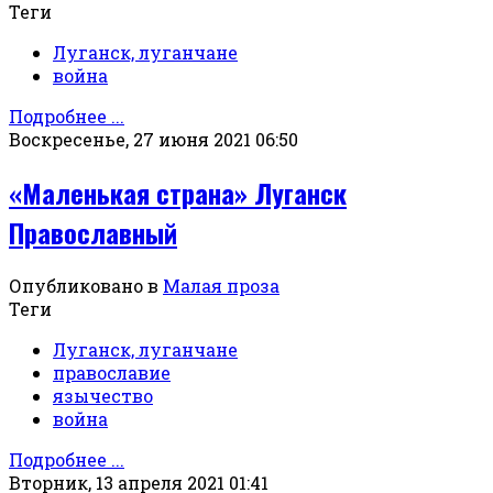
Теги
Луганск, луганчане
война
Подробнее ...
Воскресенье, 27 июня 2021 06:50
«Маленькая страна» Луганск
Православный
Опубликовано в
Малая проза
Теги
Луганск, луганчане
православие
язычество
война
Подробнее ...
Вторник, 13 апреля 2021 01:41