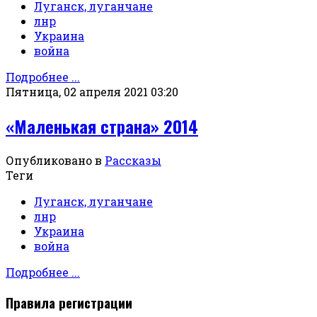
Луганск, луганчане
лнр
Украина
война
Подробнее ...
Пятница, 02 апреля 2021 03:20
«Маленькая страна» 2014
Опубликовано в
Рассказы
Теги
Луганск, луганчане
лнр
Украина
война
Подробнее ...
Правила регистрации