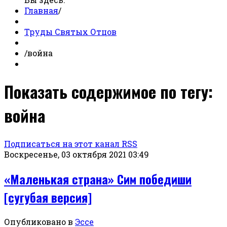
Главная
/
Труды Святых Отцов
/
война
Показать содержимое по тегу:
война
Подписаться на этот канал RSS
Воскресенье, 03 октября 2021 03:49
«Маленькая страна» Сим победиши
[сугубая версия]
Опубликовано в
Эссе