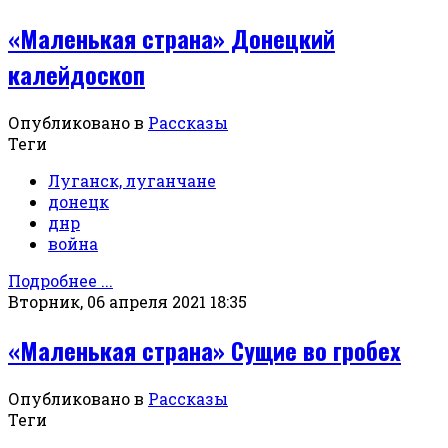
«Маленькая страна» Донецкий
калейдоскоп
Опубликовано в
Рассказы
Теги
Луганск, луганчане
донецк
днр
война
Подробнее ...
Вторник, 06 апреля 2021 18:35
«Маленькая страна» Сущие во гробех
Опубликовано в
Рассказы
Теги