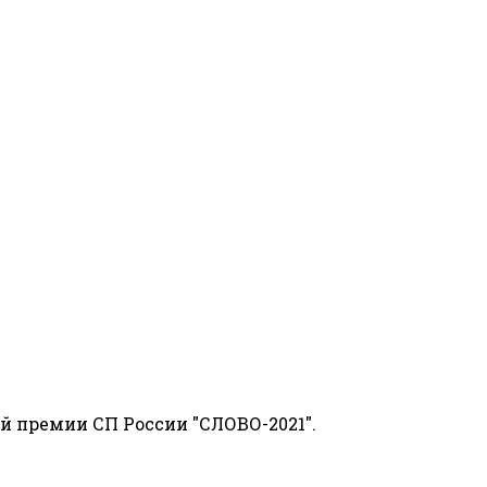
й премии СП России "СЛОВО-2021".