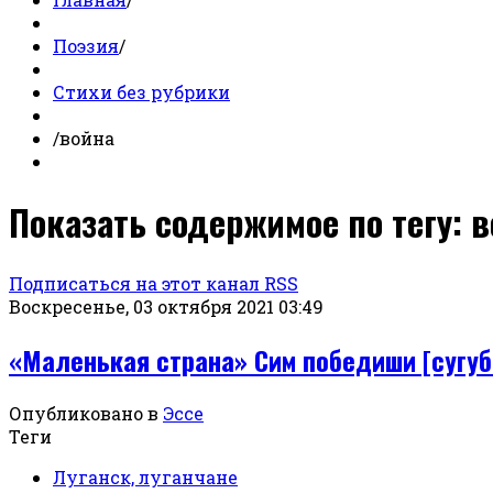
Поэзия
/
Стихи без рубрики
/
война
Показать содержимое по тегу: 
Подписаться на этот канал RSS
Воскресенье, 03 октября 2021 03:49
«Маленькая страна» Сим победиши [сугуб
Опубликовано в
Эссе
Теги
Луганск, луганчане