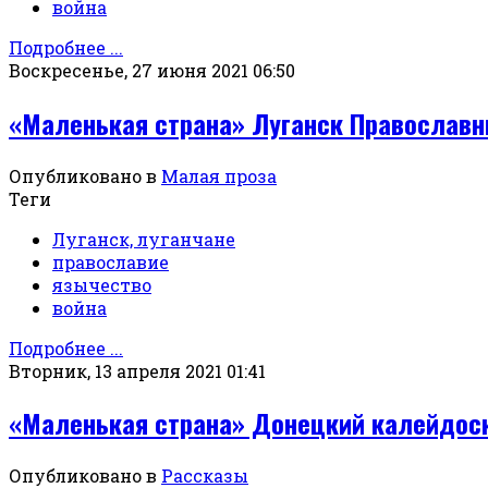
война
Подробнее ...
Воскресенье, 27 июня 2021 06:50
«Маленькая страна» Луганск Православ
Опубликовано в
Малая проза
Теги
Луганск, луганчане
православие
язычество
война
Подробнее ...
Вторник, 13 апреля 2021 01:41
«Маленькая страна» Донецкий калейдос
Опубликовано в
Рассказы