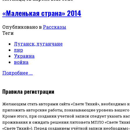
«Маленькая страна» 2014
Опубликовано в
Рассказы
Теги
Луганск, луганчане
лнр
Украина
война
Подробнее ...
Правила регистрации
Желающим стать авторами сайта «Свете Тихий», необходимо н
приложить авторские работы, показывающие уровень вашего 
Кроме этого, при создании учетной записи следует указать на
проживания и ожидать решения литсовета МПЛО «Свете Тихий
«Свете Тихий»). Перед созданием учётной записи необходимо