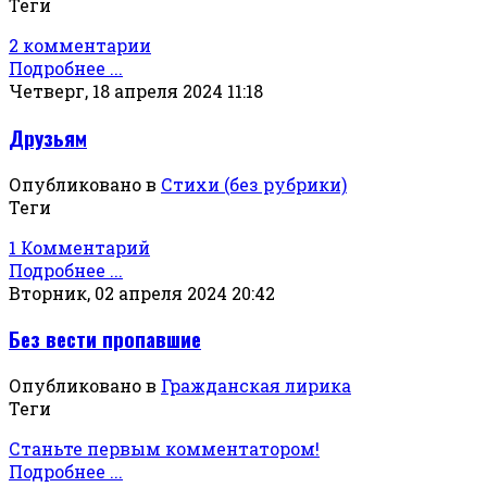
Теги
2 комментарии
Подробнее ...
Четверг, 18 апреля 2024 11:18
Друзьям
Опубликовано в
Стихи (без рубрики)
Теги
1 Комментарий
Подробнее ...
Вторник, 02 апреля 2024 20:42
Без вести пропавшие
Опубликовано в
Гражданская лирика
Теги
Станьте первым комментатором!
Подробнее ...