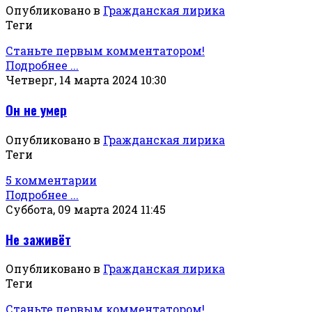
Опубликовано в
Гражданская лирика
Теги
Станьте первым комментатором!
Подробнее ...
Четверг, 14 марта 2024 10:30
Он не умер
Опубликовано в
Гражданская лирика
Теги
5 комментарии
Подробнее ...
Суббота, 09 марта 2024 11:45
Не заживёт
Опубликовано в
Гражданская лирика
Теги
Станьте первым комментатором!