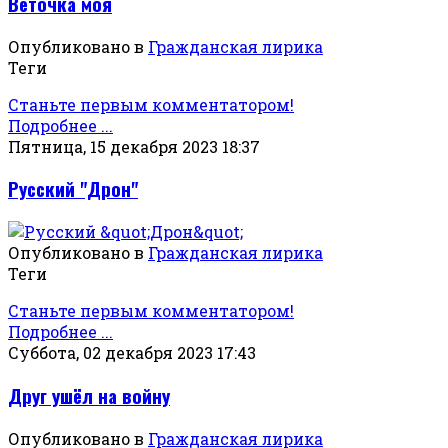
Веточка моя
Опубликовано в
Гражданская лирика
Теги
Станьте первым комментатором!
Подробнее ...
Пятница, 15 декабря 2023 18:37
Русский "Дрон"
Опубликовано в
Гражданская лирика
Теги
Станьте первым комментатором!
Подробнее ...
Суббота, 02 декабря 2023 17:43
Друг ушёл на войну
Опубликовано в
Гражданская лирика