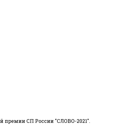
й премии СП России "СЛОВО-2021".