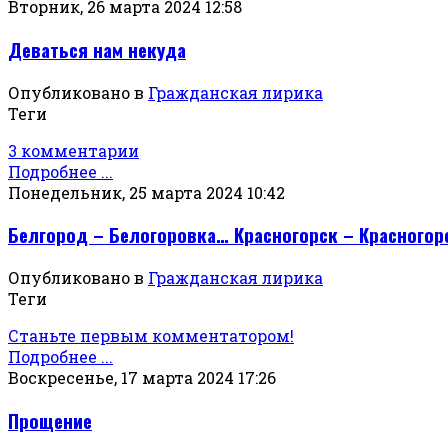
Вторник, 26 марта 2024 12:58
Деваться нам некуда
Опубликовано в
Гражданская лирика
Теги
3 комментарии
Подробнее ...
Понедельник, 25 марта 2024 10:42
Белгород – Белогоровка… Красногорск – Красного
Опубликовано в
Гражданская лирика
Теги
Станьте первым комментатором!
Подробнее ...
Воскресенье, 17 марта 2024 17:26
Прощение