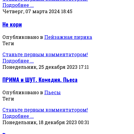
Подробнее ...
Четверг, 07 марта 2024 18:45
Не кори
Опубликовано в
Пейзажная лирика
Теги
Станьте первым комментатором!
Подробнее ...
Понедельник, 25 декабря 2023 17:11
ПРИМА и ШУТ. Комедия. Пьеса
Опубликовано в
Пьесы
Теги
Станьте первым комментатором!
Подробнее ...
Понедельник, 18 декабря 2023 00:31