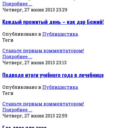
Подробнее ...
Четверг, 27 июня 2013 23:29
Каждый прожитый день – как дар Божий!
Опубликовано в
Публицистика
Теги
Станьте первым комментатором!
Подробнее ...
Четверг, 27 июня 2013 23:13
Подводя итоги учебного года в лечебнице
Опубликовано в
Публицистика
Теги
Станьте первым комментатором!
Подробнее ...
Четверг, 27 июня 2013 22:59
Где двое или трое…