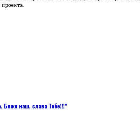
 проекта.
 Боже наш, слава Тебе!!!"