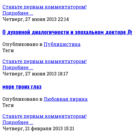
Станьте первым комментатором!
Подробнее ...
Четверг, 27 июня 2013 22:14
О духовной диалогичности и эпохальном докторе 
Опубликовано в
Публицистика
Теги
Станьте первым комментатором!
Подробнее ...
Четверг, 27 июня 2013 18:17
море твоих глаз
Опубликовано в
Любовная лирика
Теги
Станьте первым комментатором!
Подробнее ...
Четверг, 21 февраля 2013 15:21