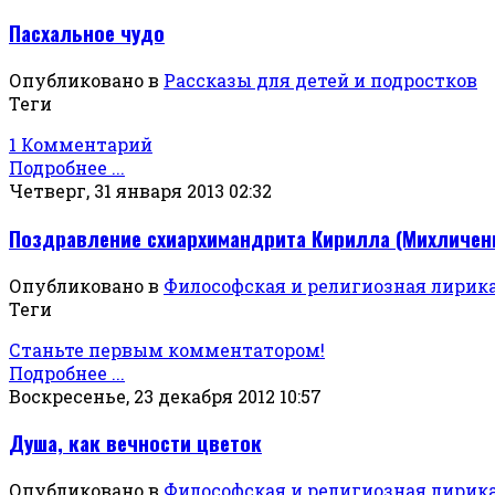
Пасхальное чудо
Опубликовано в
Рассказы для детей и подростков
Теги
1 Комментарий
Подробнее ...
Четверг, 31 января 2013 02:32
Поздравление схиархимандрита Кирилла (Михличенк
Опубликовано в
Философская и религиозная лирик
Теги
Станьте первым комментатором!
Подробнее ...
Воскресенье, 23 декабря 2012 10:57
Душа, как вечности цветок
Опубликовано в
Философская и религиозная лирик