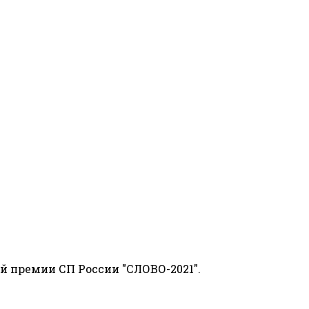
й премии СП России "СЛОВО-2021".