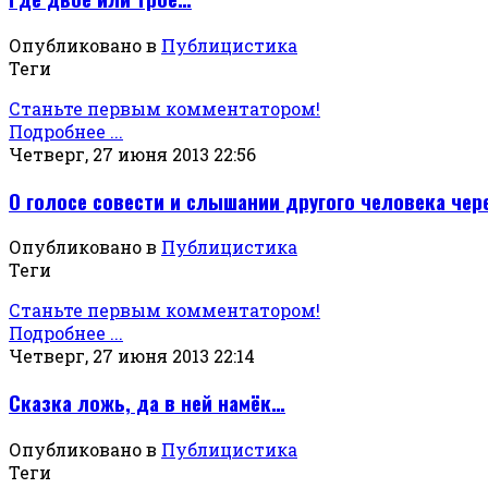
Опубликовано в
Публицистика
Теги
Станьте первым комментатором!
Подробнее ...
Четверг, 27 июня 2013 22:56
О голосе совести и слышании другого человека чер
Опубликовано в
Публицистика
Теги
Станьте первым комментатором!
Подробнее ...
Четверг, 27 июня 2013 22:14
Сказка ложь, да в ней намёк…
Опубликовано в
Публицистика
Теги