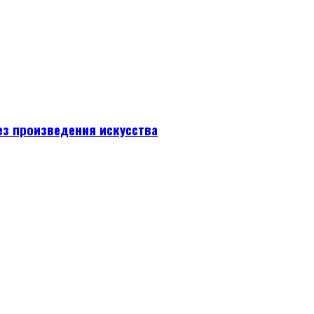
ез произведения искусства