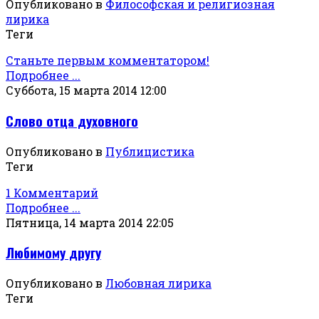
Опубликовано в
Философская и религиозная
лирика
Теги
Станьте первым комментатором!
Подробнее ...
Суббота, 15 марта 2014 12:00
Слово отца духовного
Опубликовано в
Публицистика
Теги
1 Комментарий
Подробнее ...
Пятница, 14 марта 2014 22:05
Любимому другу
Опубликовано в
Любовная лирика
Теги