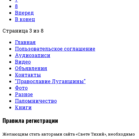
8
Вперед
В конец
Страница 3 из 8
Главная
Пользовательское соглашение
Аудиозаписи
Видео
Объявления
Контакты
"Православие Луганщины"
Фото
Разное
Паломничество
Книги
Правила регистрации
Желающим стать авторами сайта «Свете Тихий», необходимо