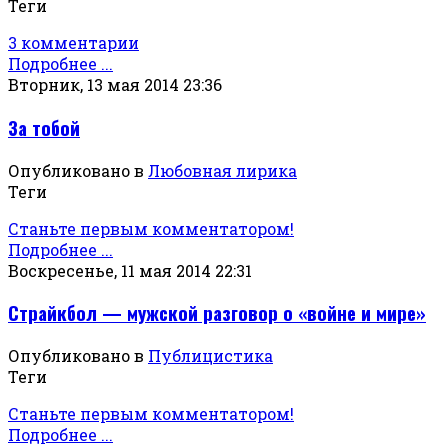
Теги
3 комментарии
Подробнее ...
Вторник, 13 мая 2014 23:36
За тобой
Опубликовано в
Любовная лирика
Теги
Станьте первым комментатором!
Подробнее ...
Воскресенье, 11 мая 2014 22:31
Страйкбол — мужской разговор о «войне и мире»
Опубликовано в
Публицистика
Теги
Станьте первым комментатором!
Подробнее ...