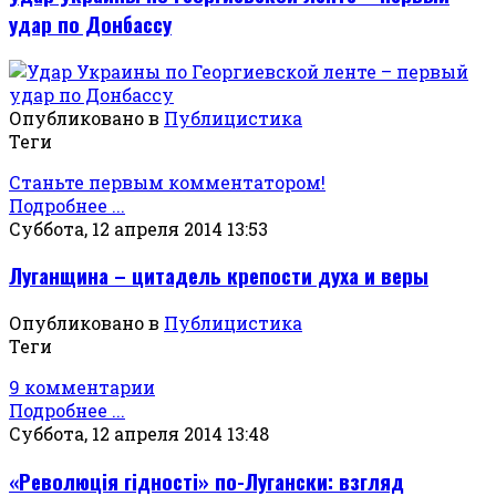
удар по Донбассу
Опубликовано в
Публицистика
Теги
Станьте первым комментатором!
Подробнее ...
Суббота, 12 апреля 2014 13:53
Луганщина – цитадель крепости духа и веры
Опубликовано в
Публицистика
Теги
9 комментарии
Подробнее ...
Суббота, 12 апреля 2014 13:48
«Революція гідності» по-Лугански: взгляд