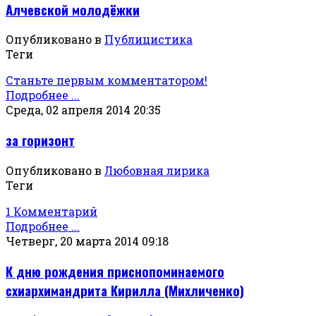
Алчевской молодёжки
Опубликовано в
Публицистика
Теги
Станьте первым комментатором!
Подробнее ...
Среда, 02 апреля 2014 20:35
за горизонт
Опубликовано в
Любовная лирика
Теги
1 Комментарий
Подробнее ...
Четверг, 20 марта 2014 09:18
К дню рождения приснопоминаемого
схиархимандрита Кирилла (Михличенко)