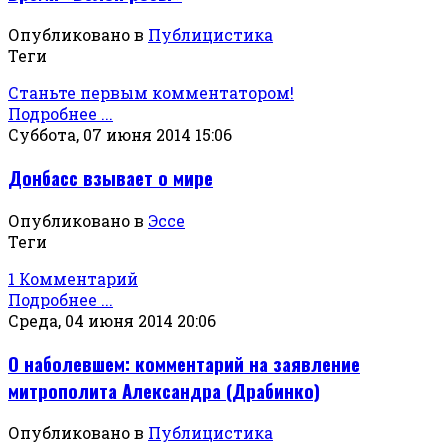
Опубликовано в
Публицистика
Теги
Станьте первым комментатором!
Подробнее ...
Суббота, 07 июня 2014 15:06
Донбасс взывает о мире
Опубликовано в
Эссе
Теги
1 Комментарий
Подробнее ...
Среда, 04 июня 2014 20:06
О наболевшем: комментарий на заявление
митрополита Александра (Драбинко)
Опубликовано в
Публицистика