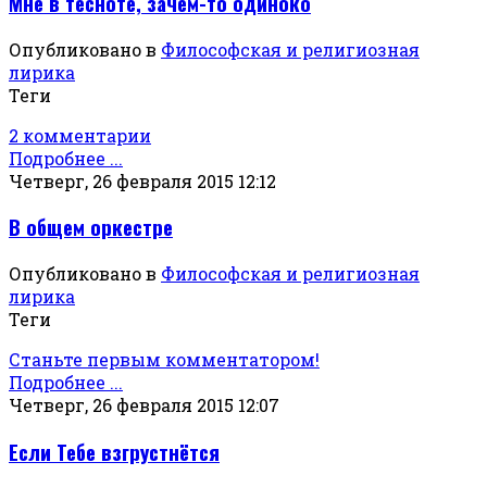
Мне в тесноте, зачем-то одиноко
Опубликовано в
Философская и религиозная
лирика
Теги
2 комментарии
Подробнее ...
Четверг, 26 февраля 2015 12:12
В общем оркестре
Опубликовано в
Философская и религиозная
лирика
Теги
Станьте первым комментатором!
Подробнее ...
Четверг, 26 февраля 2015 12:07
Если Тебе взгрустнётся