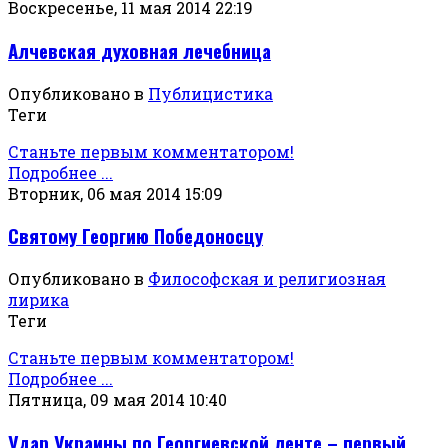
Воскресенье, 11 мая 2014 22:19
Алчевская духовная лечебница
Опубликовано в
Публицистика
Теги
Станьте первым комментатором!
Подробнее ...
Вторник, 06 мая 2014 15:09
Святому Георгию Победоносцу
Опубликовано в
Философская и религиозная
лирика
Теги
Станьте первым комментатором!
Подробнее ...
Пятница, 09 мая 2014 10:40
Удар Украины по Георгиевской ленте – первый