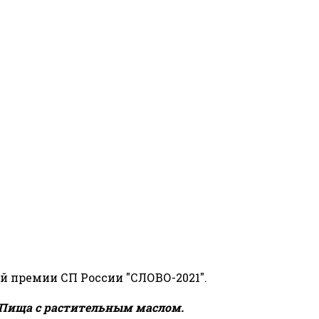
й премии СП России "СЛОВО-2021".
Пища с растительным маслом.