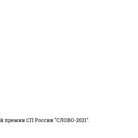
й премии СП России "СЛОВО-2021".