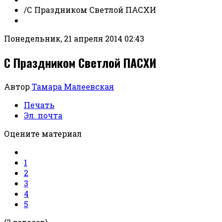
/
С Праздником Светлой ПАСХИ
Понедельник, 21 апреля 2014 02:43
С Праздником Светлой ПАСХИ
Автор
Тамара Малеевская
Печать
Эл. почта
Оцените материал
1
2
3
4
5