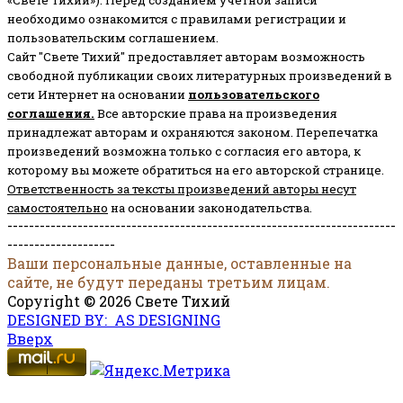
«Свете Тихий»). Перед созданием учётной записи
необходимо ознакомится с правилами регистрации и
пользовательским соглашением.
Сайт "Свете Тихий" предоставляет авторам возможность
свободной публикации своих литературных произведений в
сети Интернет на основании
пользовательского
соглашени
я
.
Все авторские права на произведения
принадлежат авторам и охраняются законом.
Перепечатка
произведений возможна только с согласия его автора, к
которому вы можете обратиться на его авторской странице.
Ответственность за тексты произведений авторы несут
самостоятельно
на основании законодательства.
------------------------------------------------------------------------
--------------------
Ваши персональные данные, оставленные на
сайте, не будут переданы третьим лицам.
Copyright © 2026 Свете Тихий
DESIGNED BY: AS DESIGNING
Вверх