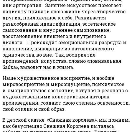
или арттерапия. Занятие искусством помогает
пациенту принять свою жизнь через творчество
других, приложенное к себе. Развивается
разнообразная идентификация, эстетическое
самосознание и внутреннее самопознание,
восстановление внешнего и внутреннего
диалога. Происходит эмоциональная разрядка и
наполнение, выводящие из патологического
одиночества, во вне. Так, восприятие
произведений искусства, словно «повивальная
бабка», выводит нас в жизнь.
Наше художественное восприятие, и вообще
мировосприятие и мироощущение, психическое
и эмоциональное состояние, вступая в резонанс с
художественными конструктами авторов
произведений, создают свою степень освоенности,
свой отклик и свой образ.
В детской сказке «Снежная королева», мы помним,
как безуспешно Снежная Королева пыталась