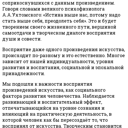
соприкоснувшихся с данным произведением.
Говоря словами великого психофизиолога
А.А.Ухтомского: «Истина выше нас, потому надо
стать выше себя, преодолеть себя». Это и будет
творением своего жизненного пути, вершиной
самоотдачи в творческом диалоге восприятия
души и совести.
Восприятие даже одного произведения искусства,
происходит по-разному и это естественно. Многое
зависит от нашей индивидуальности, уровня
развития и воспитания, социальной и эпохальной
принадлежности.
Мы подошли к важности восприятия
произведений искусства, как социального
фактора развития человечества. Наблюдается
развивающий и воспитательный эффект,
отпечатывающийся на уровне сознания и
влияющий на практическую деятельность, в
которой человек как бы пересоздаёт то, что
воспринял от искусства. Творческим становится