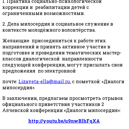
1. Практика социально-психологической
коррекции и реабилитации детей с
ограниченными возможностями.
2. Дела милосердия и социальное служение в
контексте молодёжного волонтёрства.
Желающие присоединиться к работе этих
направлений и принять активное участие в
подготовке и проведении тематических мастер-
классов диалогической направленности
следующей конференции, могут присылать свои
предложения по электронной
почте:
Lizaveta-ella@mail.ru
, с пометкой: «Диалоги
милосердия».
В заключении, предлагаем просмотреть отрывок
официального приветствия участников 2
Алчевской конференции «Диалоги милосердия»:
http://youtu.be/u9nwBlhFqXA