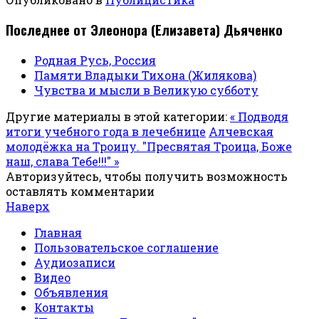
Последнее от Элеонора (Елизавета) Дьяченко
Родная Русь, Россия
Памяти Владыки Тихона (Жилякова)
Чувства и мысли в Великую субботу
Другие материалы в этой категории:
« Подводя
итоги учебного года в лечебнице
Алчевская
молодёжка на Троицу. "Пресвятая Троица, Боже
наш, слава Тебе!!!" »
Авторизуйтесь, чтобы получить возможность
оставлять комментарии
Наверх
Главная
Пользовательское соглашение
Аудиозаписи
Видео
Объявления
Контакты