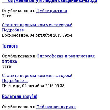
Опубликовано в
Публицистика
Теги
Станьте первым комментатором!
Подробнее ...
Воскресенье, 04 октября 2015 09:54
Тревога
Опубликовано в
Философская и религиозная
лирика
Теги
Станьте первым комментатором!
Подробнее ...
Пятница, 02 октября 2015 09:38
Взлетели голуби!
Опубликовано в
Пейзажная лирика