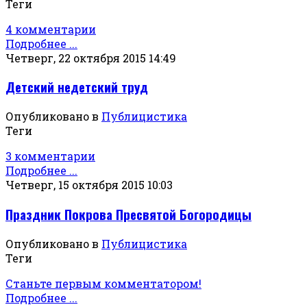
Теги
4 комментарии
Подробнее ...
Четверг, 22 октября 2015 14:49
Детский недетский труд
Опубликовано в
Публицистика
Теги
3 комментарии
Подробнее ...
Четверг, 15 октября 2015 10:03
Праздник Покрова Пресвятой Богородицы
Опубликовано в
Публицистика
Теги
Станьте первым комментатором!
Подробнее ...