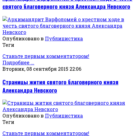
святого благоверного князя Александра Невского
Опубликовано в
Публицистика
Теги
Станьте первым комментатором!
Подробнее ...
Вторник, 08 сентября 2015 22:06
Страницы жития святого благоверного князя
Александра Невского
Опубликовано в
Публицистика
Теги
Станьте первым комментатором!