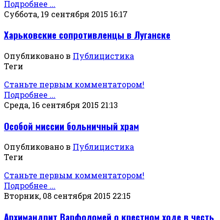
Подробнее ...
Суббота, 19 сентября 2015 16:17
Харьковские сопротивленцы в Луганске
Опубликовано в
Публицистика
Теги
Станьте первым комментатором!
Подробнее ...
Среда, 16 сентября 2015 21:13
Особой миссии больничный храм
Опубликовано в
Публицистика
Теги
Станьте первым комментатором!
Подробнее ...
Вторник, 08 сентября 2015 22:15
Архимандрит Варфоломей о крестном ходе в честь