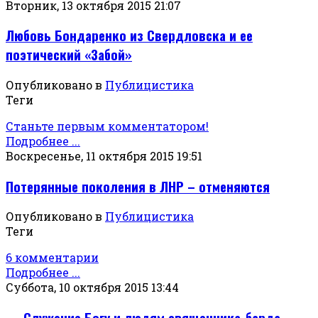
Вторник, 13 октября 2015 21:07
Любовь Бондаренко из Свердловска и ее
поэтический «Забой»
Опубликовано в
Публицистика
Теги
Станьте первым комментатором!
Подробнее ...
Воскресенье, 11 октября 2015 19:51
Потерянные поколения в ЛНР – отменяются
Опубликовано в
Публицистика
Теги
6 комментарии
Подробнее ...
Суббота, 10 октября 2015 13:44
Служение Богу и людям священника-барда