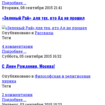
Подробнее ...
Вторник, 08 сентября 2015 21:41
«Зеленый Рай» для тех, кто Ад не прошел
Опубликовано в
Рассказы
Теги
4 комментарии
Подробнее ...
Суббота, 05 сентября 2015 16:32
С Днем Рождения, Москва!
Опубликовано в
Философская и религиозная
лирика
Теги
2 комментарии
Подробнее ...
Четверг, 03 сентября 2015 10:23