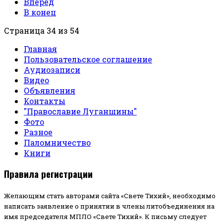
Вперед
В конец
Страница 34 из 54
Главная
Пользовательское соглашение
Аудиозаписи
Видео
Объявления
Контакты
"Православие Луганщины"
Фото
Разное
Паломничество
Книги
Правила регистрации
Желающим стать авторами сайта «Свете Тихий», необходимо
написать заявление о принятии в члены литобъединения на
имя председателя МПЛО «Свете Тихий».
К письму следует