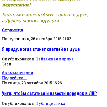
неделимую!
Едиными можно быть только в духе,
а Дорогу осилит идущий...
Страница
Понедельник, 26 октября 2015 21:02
Я приду, когда станет светлей на душе
Опубликовано в
Пейзажная лирика
Теги
6 комментарии
Подробнее ...
Пятница, 23 октября 2015 16:26
Уйти, чтобы остаться и навести порядок в ЛНР
Опубликовано в
Публицистика