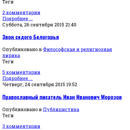
Теги
2 комментарии
Подробнее ...
Суббота, 26 сентября 2015 21:40
Звон седого Белогорья
Опубликовано в
Философская и религиозная
лирика
Теги
5 комментарии
Подробнее ...
Четверг, 24 сентября 2015 19:52
Православный писатель Иван Иванович Морозов
Опубликовано в
Публицистика
Теги
3 комментарии