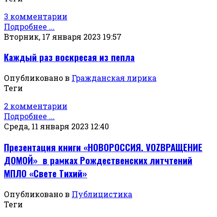
3 комментарии
Подробнее ...
Вторник, 17 января 2023 19:57
Каждый раз воскресая из пепла
Опубликовано в
Гражданская лирика
Теги
2 комментарии
Подробнее ...
Среда, 11 января 2023 12:40
Презентация книги «НОВОРОССИЯ. VOZВРАЩЕНИЕ
ДОМОЙ» в рамках Рождественских литчтений
МПЛО «Свете Тихий»
Опубликовано в
Публицистика
Теги