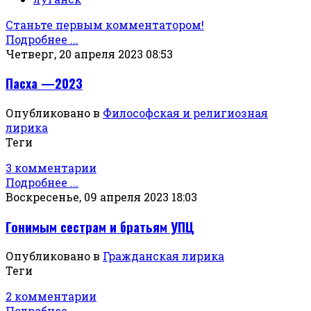
Станьте первым комментатором!
Подробнее ...
Четверг, 20 апреля 2023 08:53
Пасха —2023
Опубликовано в
Философская и религиозная
лирика
Теги
3 комментарии
Подробнее ...
Воскресенье, 09 апреля 2023 18:03
Гонимым сестрам и братьям УПЦ
Опубликовано в
Гражданская лирика
Теги
2 комментарии
Подробнее ...