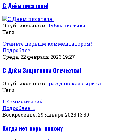
С Днём писателя!
Опубликовано в
Публицистика
Теги
Станьте первым комментатором!
Подробнее ...
Среда, 22 февраля 2023 19:27
С Днём Защитника Отечества!
Опубликовано в
Гражданская лирика
Теги
1 Комментарий
Подробнее ...
Воскресенье, 29 января 2023 13:30
Когда нет веры никому