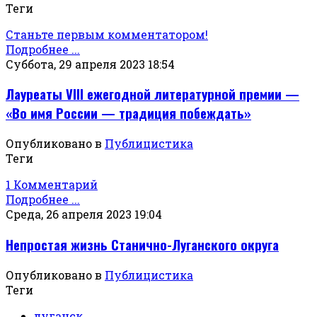
Теги
Станьте первым комментатором!
Подробнее ...
Суббота, 29 апреля 2023 18:54
Лауреаты VIII ежегодной литературной премии —
«Во имя России — традиция побеждать»
Опубликовано в
Публицистика
Теги
1 Комментарий
Подробнее ...
Среда, 26 апреля 2023 19:04
Непростая жизнь Станично-Луганского округа
Опубликовано в
Публицистика
Теги
луганск