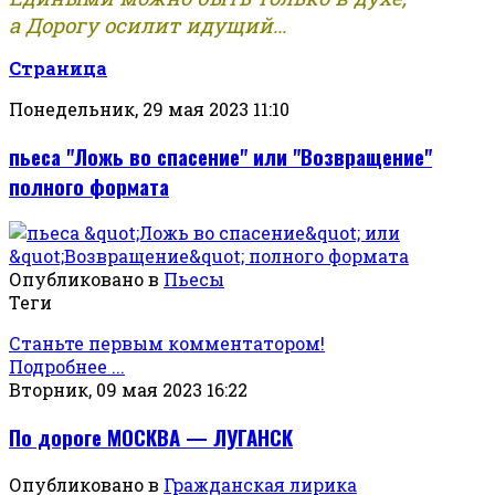
а Дорогу осилит идущий...
Страница
Понедельник, 29 мая 2023 11:10
пьеса "Ложь во спасение" или "Возвращение"
полного формата
Опубликовано в
Пьесы
Теги
Станьте первым комментатором!
Подробнее ...
Вторник, 09 мая 2023 16:22
По дороге МОСКВА — ЛУГАНСК
Опубликовано в
Гражданская лирика