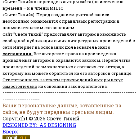
«Свете Тихий» о переводе в авторы сайта (по истечению
времени – и в члены МПЛО
«Свете Тихий»). Перед созданием учётной записи
необходимо ознакомится с правилами регистрации и
пользовательским соглашением.
Сайт "Свете Тихий" предоставляет авторам возможность
свободной публикации своих литературных произведений в
сети Интернет на основании
пользовательского
соглашени
я
.
Все авторские права на произведения
принадлежат авторам и охраняются законом.
Перепечатка
произведений возможна только с согласия его автора, к
которому вы можете обратиться на его авторской странице.
Ответственность за тексты произведений авторы несут
самостоятельно
на основании законодательства.
------------------------------------------------------------------------
--------------------
Ваши персональные данные, оставленные на
сайте, не будут переданы третьим лицам.
Copyright © 2026 Свете Тихий
DESIGNED BY: AS DESIGNING
Вверх