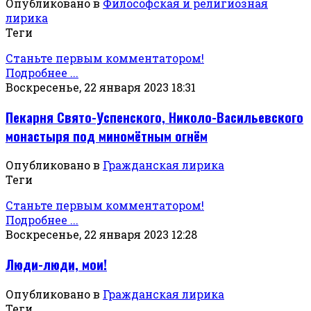
Опубликовано в
Философская и религиозная
лирика
Теги
Станьте первым комментатором!
Подробнее ...
Воскресенье, 22 января 2023 18:31
Пекарня Свято-Успенского, Николо-Васильевского
монастыря под миномётным огнём
Опубликовано в
Гражданская лирика
Теги
Станьте первым комментатором!
Подробнее ...
Воскресенье, 22 января 2023 12:28
Люди-люди, мои!
Опубликовано в
Гражданская лирика
Теги