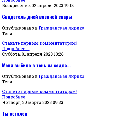
Воскресенье, 02 апреля 2023 19:18
Свидетель дней военной свары
Опубликовано в
Гражданская лирика
Теги
Станьте первым комментатором!
Подробнее ...
Суббота, 01 апреля 2023 13:28
Меня выбило в тень из седла...
Опубликовано в
Гражданская лирика
Теги
Станьте первым комментатором!
Подробнее ...
Четверг, 30 марта 2023 09:33
Ты остался