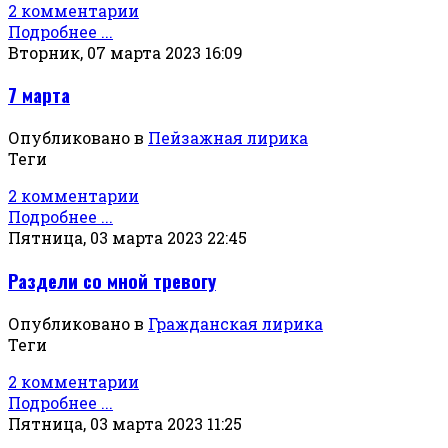
2 комментарии
Подробнее ...
Вторник, 07 марта 2023 16:09
7 марта
Опубликовано в
Пейзажная лирика
Теги
2 комментарии
Подробнее ...
Пятница, 03 марта 2023 22:45
Раздели со мной тревогу
Опубликовано в
Гражданская лирика
Теги
2 комментарии
Подробнее ...
Пятница, 03 марта 2023 11:25