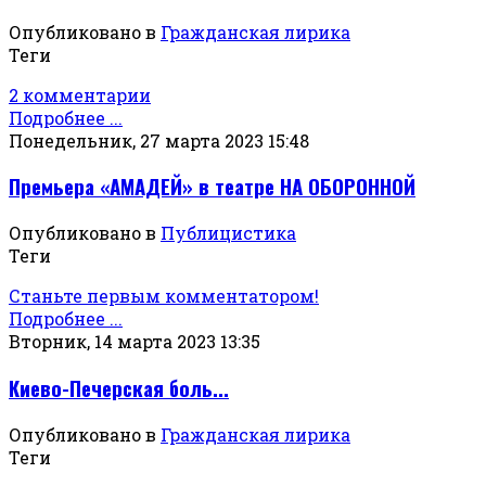
Опубликовано в
Гражданская лирика
Теги
2 комментарии
Подробнее ...
Понедельник, 27 марта 2023 15:48
Премьера «АМАДЕЙ» в театре НА ОБОРОННОЙ
Опубликовано в
Публицистика
Теги
Станьте первым комментатором!
Подробнее ...
Вторник, 14 марта 2023 13:35
Киево-Печерская боль...
Опубликовано в
Гражданская лирика
Теги