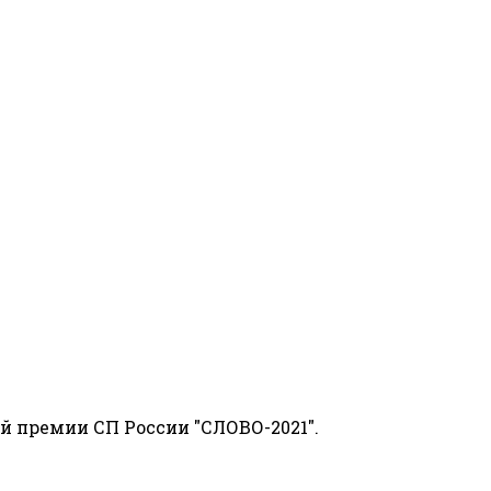
й премии СП России "СЛОВО-2021".