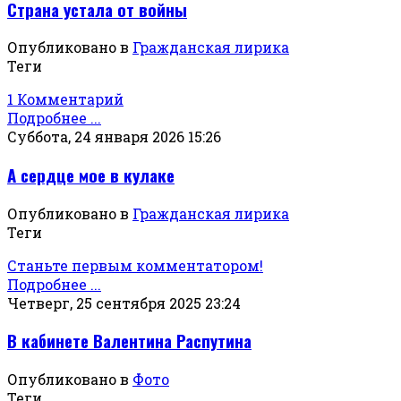
Страна устала от войны
Опубликовано в
Гражданская лирика
Теги
1 Комментарий
Подробнее ...
Суббота, 24 января 2026 15:26
А сердце мое в кулаке
Опубликовано в
Гражданская лирика
Теги
Станьте первым комментатором!
Подробнее ...
Четверг, 25 сентября 2025 23:24
В кабинете Валентина Распутина
Опубликовано в
Фото
Теги