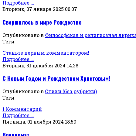
Подробнее ...
Вторник, 07 января 2025 00:07
Свершилось в мире Рождество
Опубликовано в
Философская и религиозная лирик
Теги
Станьте первым комментатором!
Подробнее ...
Вторник, 31 декабря 2024 14:28
С Новым Годом и Рождеством Христовым!
Опубликовано в
Стихи (без рубрики)
Теги
1 Комментарий
Подробнее ...
Пятница, 01 ноября 2024 18:59
Военкомат