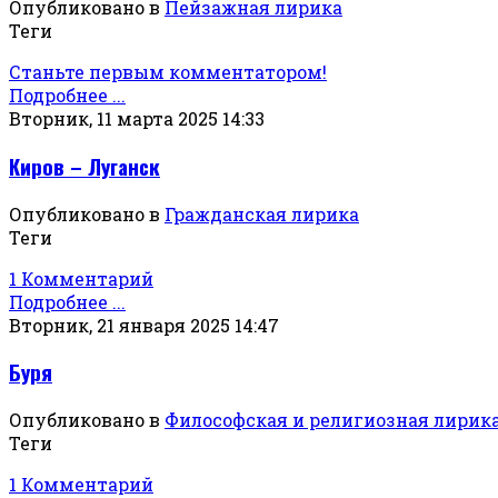
Опубликовано в
Пейзажная лирика
Теги
Станьте первым комментатором!
Подробнее ...
Вторник, 11 марта 2025 14:33
Киров – Луганск
Опубликовано в
Гражданская лирика
Теги
1 Комментарий
Подробнее ...
Вторник, 21 января 2025 14:47
Буря
Опубликовано в
Философская и религиозная лирик
Теги
1 Комментарий