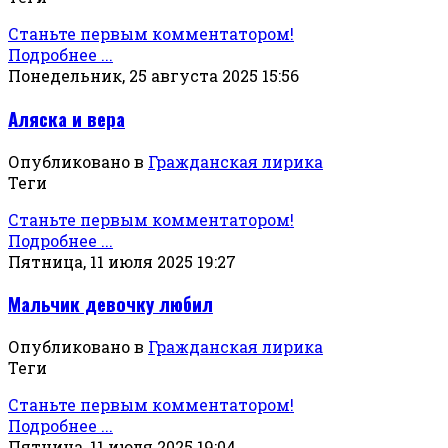
Станьте первым комментатором!
Подробнее ...
Понедельник, 25 августа 2025 15:56
Аляска и вера
Опубликовано в
Гражданская лирика
Теги
Станьте первым комментатором!
Подробнее ...
Пятница, 11 июля 2025 19:27
Мальчик девочку любил
Опубликовано в
Гражданская лирика
Теги
Станьте первым комментатором!
Подробнее ...
Пятница, 11 июля 2025 19:04