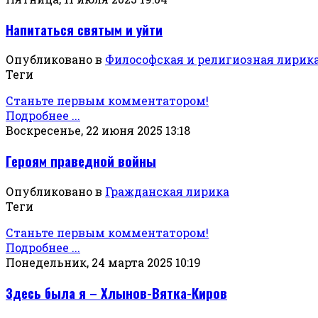
Напитаться святым и уйти
Опубликовано в
Философская и религиозная лирик
Теги
Станьте первым комментатором!
Подробнее ...
Воскресенье, 22 июня 2025 13:18
Героям праведной войны
Опубликовано в
Гражданская лирика
Теги
Станьте первым комментатором!
Подробнее ...
Понедельник, 24 марта 2025 10:19
Здесь была я – Хлынов-Вятка-Киров