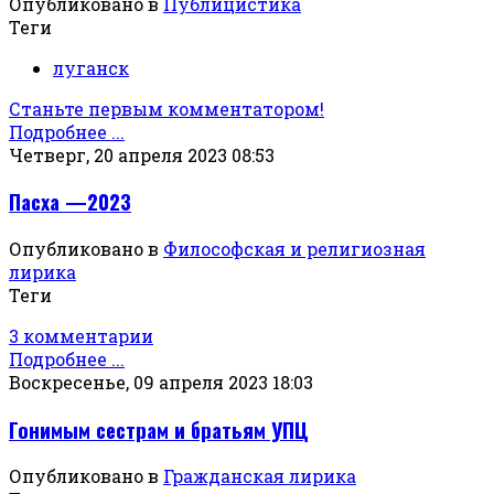
Опубликовано в
Публицистика
Теги
луганск
Станьте первым комментатором!
Подробнее ...
Четверг, 20 апреля 2023 08:53
Пасха —2023
Опубликовано в
Философская и религиозная
лирика
Теги
3 комментарии
Подробнее ...
Воскресенье, 09 апреля 2023 18:03
Гонимым сестрам и братьям УПЦ
Опубликовано в
Гражданская лирика