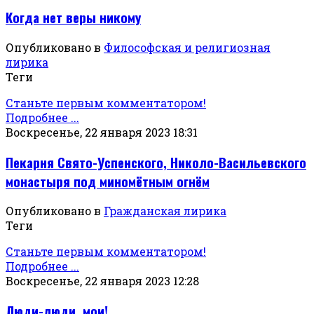
Когда нет веры никому
Опубликовано в
Философская и религиозная
лирика
Теги
Станьте первым комментатором!
Подробнее ...
Воскресенье, 22 января 2023 18:31
Пекарня Свято-Успенского, Николо-Васильевского
монастыря под миномётным огнём
Опубликовано в
Гражданская лирика
Теги
Станьте первым комментатором!
Подробнее ...
Воскресенье, 22 января 2023 12:28
Люди-люди, мои!