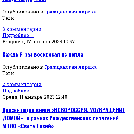
Опубликовано в
Гражданская лирика
Теги
3 комментарии
Подробнее ...
Вторник, 17 января 2023 19:57
Каждый раз воскресая из пепла
Опубликовано в
Гражданская лирика
Теги
2 комментарии
Подробнее ...
Среда, 11 января 2023 12:40
Презентация книги «НОВОРОССИЯ. VOZВРАЩЕНИЕ
ДОМОЙ» в рамках Рождественских литчтений
МПЛО «Свете Тихий»