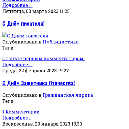
Подробнее ...
Пятница, 03 марта 2023 11:25
С Днём писателя!
Опубликовано в
Публицистика
Теги
Станьте первым комментатором!
Подробнее ...
Среда, 22 февраля 2023 19:27
С Днём Защитника Отечества!
Опубликовано в
Гражданская лирика
Теги
1 Комментарий
Подробнее ...
Воскресенье, 29 января 2023 13:30