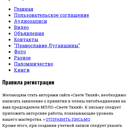
Главная
Пользовательское соглашение
Аудиозаписи
Видео
Объявления
Контакты
"Православие Луганщины"
Фото
Разное
Паломничество
Книги
Правила регистрации
Желающим стать авторами сайта «Свете Тихий», необходимо
написать заявление о принятии в члены литобъединения на
имя председателя МПЛО «Свете Тихий».
К письму следует
приложить авторские работы, показывающие уровень
вашего мастерства. »
ОТПРАВИТЬ ПИСЬМО
Кроме этого, при создании учетной записи следует указать