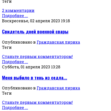
Теги
2 комментарии
Подробнее ...
Воскресенье, 02 апреля 2023 19:18
Свидетель дней военной свары
Опубликовано в
Гражданская лирика
Теги
Станьте первым комментатором!
Подробнее ...
Суббота, 01 апреля 2023 13:28
Меня выбило в тень из седла...
Опубликовано в
Гражданская лирика
Теги
Станьте первым комментатором!
Подробнее ...