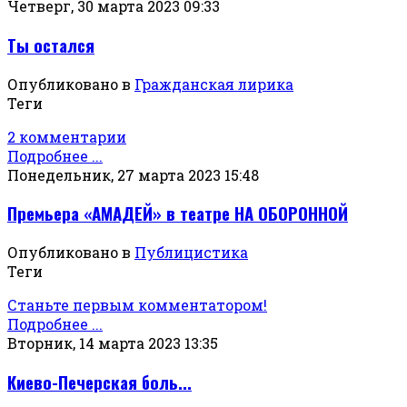
Четверг, 30 марта 2023 09:33
Ты остался
Опубликовано в
Гражданская лирика
Теги
2 комментарии
Подробнее ...
Понедельник, 27 марта 2023 15:48
Премьера «АМАДЕЙ» в театре НА ОБОРОННОЙ
Опубликовано в
Публицистика
Теги
Станьте первым комментатором!
Подробнее ...
Вторник, 14 марта 2023 13:35
Киево-Печерская боль...