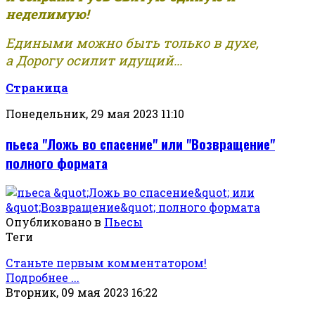
неделимую!
Едиными можно быть только в духе,
а Дорогу осилит идущий...
Страница
Понедельник, 29 мая 2023 11:10
пьеса "Ложь во спасение" или "Возвращение"
полного формата
Опубликовано в
Пьесы
Теги
Станьте первым комментатором!
Подробнее ...
Вторник, 09 мая 2023 16:22