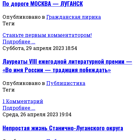
По дороге МОСКВА — ЛУГАНСК
Опубликовано в
Гражданская лирика
Теги
Станьте первым комментатором!
Подробнее ...
Суббота, 29 апреля 2023 18:54
Лауреаты VIII ежегодной литературной премии —
«Во имя России — традиция побеждать»
Опубликовано в
Публицистика
Теги
1 Комментарий
Подробнее ...
Среда, 26 апреля 2023 19:04
Непростая жизнь Станично-Луганского округа