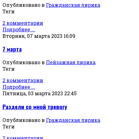
Опубликовано в
Гражданская лирика
Теги
2 комментарии
Подробнее ...
Вторник, 07 марта 2023 16:09
7 марта
Опубликовано в
Пейзажная лирика
Теги
2 комментарии
Подробнее ...
Пятница, 03 марта 2023 22:45
Раздели со мной тревогу
Опубликовано в
Гражданская лирика
Теги
2 комментарии