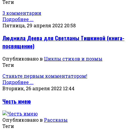
Теги
3 комментарии
Подробнее ...
Пятница, 29 апреля 2022 20:58
Людмила Деева для Светланы Тишкиной (книга-
посвящение)
Опубликовано в
Циклы стихов и поэмы
Теги
Станьте первым комментатором!
Подробнее ...
Вторник, 26 апреля 2022 12:44
Честь имею
Опубликовано в
Рассказы
Теги