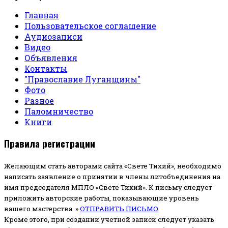
Главная
Пользовательское соглашение
Аудиозаписи
Видео
Объявления
Контакты
"Православие Луганщины"
Фото
Разное
Паломничество
Книги
Правила регистрации
Желающим стать авторами сайта «Свете Тихий», необходимо
написать заявление о принятии в члены литобъединения на
имя председателя МПЛО «Свете Тихий».
К письму следует
приложить авторские работы, показывающие уровень
вашего мастерства. »
ОТПРАВИТЬ ПИСЬМО
Кроме этого, при создании учетной записи следует указать