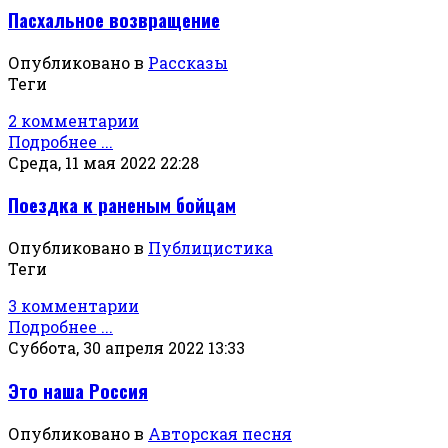
Пасхальное возвращение
Опубликовано в
Рассказы
Теги
2 комментарии
Подробнее ...
Среда, 11 мая 2022 22:28
Поездка к раненым бойцам
Опубликовано в
Публицистика
Теги
3 комментарии
Подробнее ...
Суббота, 30 апреля 2022 13:33
Это наша Россия
Опубликовано в
Авторская песня