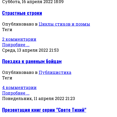
Суббота, 16 апреля 2022 18:09
Страстные строки
Опубликовано в
Циклы стихов и поэмы
Теги
2 комментарии
Подробнее ...
Среда, 13 апреля 2022 21:53
Поездка к раненым бойцам
Опубликовано в
Публицистика
Теги
4 комментарии
Подробнее ...
Понедельник, 11 апреля 2022 21:23
Презентация книг серии "Свете Тихий"