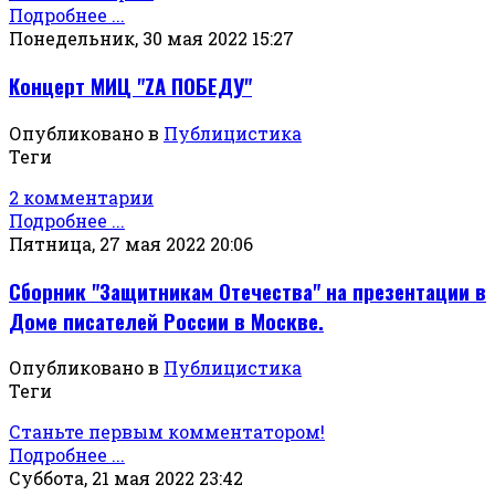
Подробнее ...
Понедельник, 30 мая 2022 15:27
Концерт МИЦ "ZА ПОБЕДУ"
Опубликовано в
Публицистика
Теги
2 комментарии
Подробнее ...
Пятница, 27 мая 2022 20:06
Сборник "Защитникам Отечества" на презентации в
Доме писателей России в Москве.
Опубликовано в
Публицистика
Теги
Станьте первым комментатором!
Подробнее ...
Суббота, 21 мая 2022 23:42