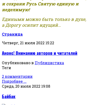
и сохрани Русь Святую единую и
неделимую!
Едиными можно быть только в духе,
а Дорогу осилит идущий...
Страница
Четверг, 21 июля 2022 15:22
Анонс! Вниманию авторов и читателей
Опубликовано в
Публицистика
Теги
2 комментарии
Подробнее ...
Среда, 20 июля 2022 19:08
Байбак