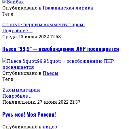
Опубликовано в
Гражданская лирика
Теги
Станьте первым комментатором!
Подробнее ...
Среда, 13 июля 2022 12:58
Пьеса "99,9" -- освобождению ЛНР посвящается
Опубликовано в
Пьесы
Теги
2 комментарии
Подробнее ...
Понедельник, 27 июня 2022 21:37
Русь моя! Моя Россия!
Опубликовано в
видео