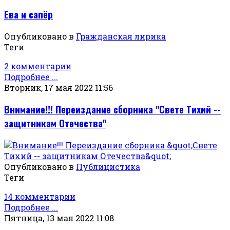
Ева и сапёр
Опубликовано в
Гражданская лирика
Теги
2 комментарии
Подробнее ...
Вторник, 17 мая 2022 11:56
Внимание!!! Переиздание сборника "Свете Тихий --
защитникам Отечества"
Опубликовано в
Публицистика
Теги
14 комментарии
Подробнее ...
Пятница, 13 мая 2022 11:08