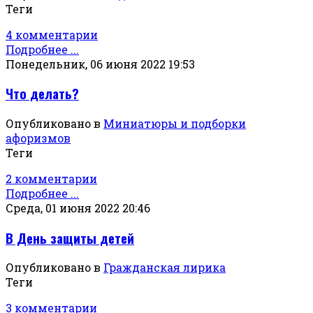
Теги
4 комментарии
Подробнее ...
Понедельник, 06 июня 2022 19:53
Что делать?
Опубликовано в
Миниатюры и подборки
афоризмов
Теги
2 комментарии
Подробнее ...
Среда, 01 июня 2022 20:46
В День защиты детей
Опубликовано в
Гражданская лирика
Теги
3 комментарии