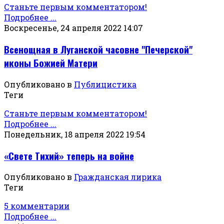
Станьте первым комментатором!
Подробнее ...
Воскресенье, 24 апреля 2022 14:07
Всенощная в Луганской часовне "Печерской"
иконы Божией Матери
Опубликовано в
Публицистика
Теги
Станьте первым комментатором!
Подробнее ...
Понедельник, 18 апреля 2022 19:54
«Свете Тихий» теперь на войне
Опубликовано в
Гражданская лирика
Теги
5 комментарии
Подробнее ...