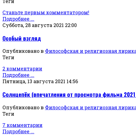
Теги
Станьте первым комментатором!
Подробнее ...
Суббота, 28 августа 2021 22:00
Особый взгляд
Опубликовано в
Философская и религиозная лирик
Теги
2 комментарии
Подробнее ...
Пятница, 13 августа 2021 14:56
Солнцепёк (впечатления от просмотра фильма 2021
Опубликовано в
Философская и религиозная лирик
Теги
7 комментарии
Подробнее ...