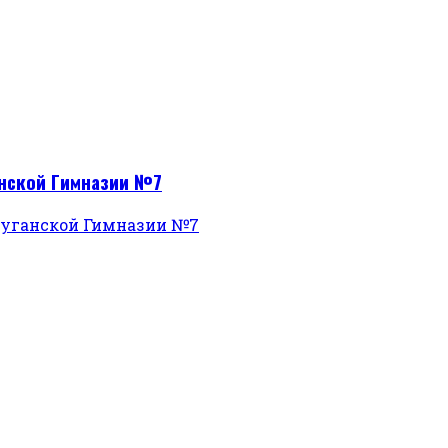
анской Гимназии №7