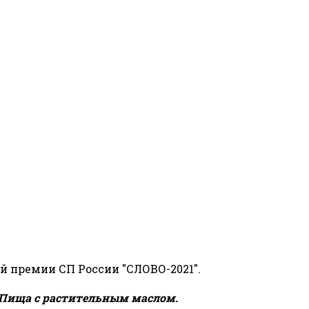
й премии СП России "СЛОВО-2021".
Пища с растительным маслом.