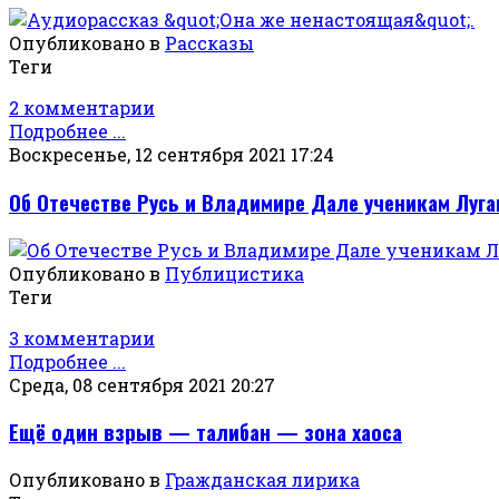
Опубликовано в
Рассказы
Теги
2 комментарии
Подробнее ...
Воскресенье, 12 сентября 2021 17:24
Об Отечестве Русь и Владимире Дале ученикам Луг
Опубликовано в
Публицистика
Теги
3 комментарии
Подробнее ...
Среда, 08 сентября 2021 20:27
Ещё один взрыв — талибан — зона хаоса
Опубликовано в
Гражданская лирика