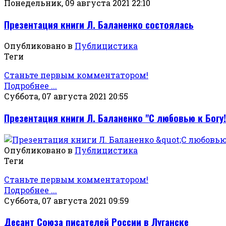
Понедельник, 09 августа 2021 22:10
Презентация книги Л. Баланенко состоялась
Опубликовано в
Публицистика
Теги
Станьте первым комментатором!
Подробнее ...
Суббота, 07 августа 2021 20:55
Презентация книги Л. Баланенко "С любовью к Богу!
Опубликовано в
Публицистика
Теги
Станьте первым комментатором!
Подробнее ...
Суббота, 07 августа 2021 09:59
Десант Союза писателей России в Луганске