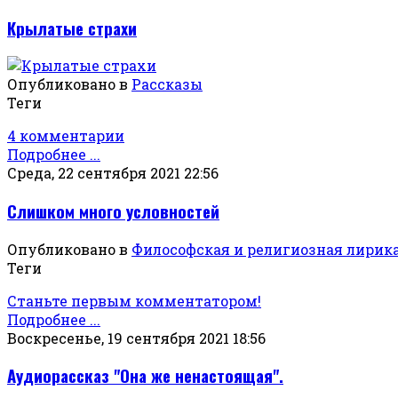
Крылатые страхи
Опубликовано в
Рассказы
Теги
4 комментарии
Подробнее ...
Среда, 22 сентября 2021 22:56
Слишком много условностей
Опубликовано в
Философская и религиозная лирик
Теги
Станьте первым комментатором!
Подробнее ...
Воскресенье, 19 сентября 2021 18:56
Аудиорассказ "Она же ненастоящая".