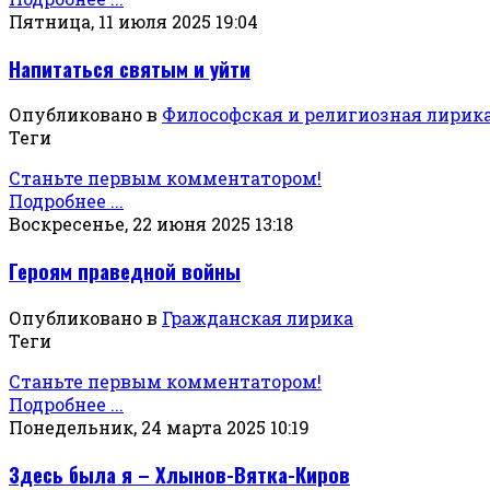
Пятница, 11 июля 2025 19:04
Напитаться святым и уйти
Опубликовано в
Философская и религиозная лирик
Теги
Станьте первым комментатором!
Подробнее ...
Воскресенье, 22 июня 2025 13:18
Героям праведной войны
Опубликовано в
Гражданская лирика
Теги
Станьте первым комментатором!
Подробнее ...
Понедельник, 24 марта 2025 10:19
Здесь была я – Хлынов-Вятка-Киров