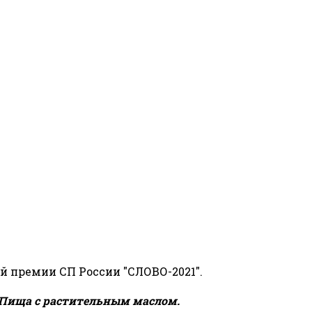
й премии СП России "СЛОВО-2021".
Пища с растительным маслом.