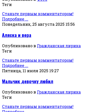
Теги
Станьте первым комментатором!
Подробнее ...
Понедельник, 25 августа 2025 15:56
Аляска и вера
Опубликовано в
Гражданская лирика
Теги
Станьте первым комментатором!
Подробнее ...
Пятница, 11 июля 2025 19:27
Мальчик девочку любил
Опубликовано в
Гражданская лирика
Теги
Станьте первым комментатором!
Подробнее ...