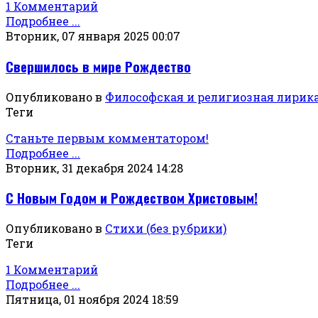
1 Комментарий
Подробнее ...
Вторник, 07 января 2025 00:07
Свершилось в мире Рождество
Опубликовано в
Философская и религиозная лирик
Теги
Станьте первым комментатором!
Подробнее ...
Вторник, 31 декабря 2024 14:28
С Новым Годом и Рождеством Христовым!
Опубликовано в
Стихи (без рубрики)
Теги
1 Комментарий
Подробнее ...
Пятница, 01 ноября 2024 18:59