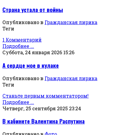
Страна устала от войны
Опубликовано в
Гражданская лирика
Теги
1 Комментарий
Подробнее ...
Суббота, 24 января 2026 15:26
А сердце мое в кулаке
Опубликовано в
Гражданская лирика
Теги
Станьте первым комментатором!
Подробнее ...
Четверг, 25 сентября 2025 23:24
В кабинете Валентина Распутина
Опубликовано в
Фото