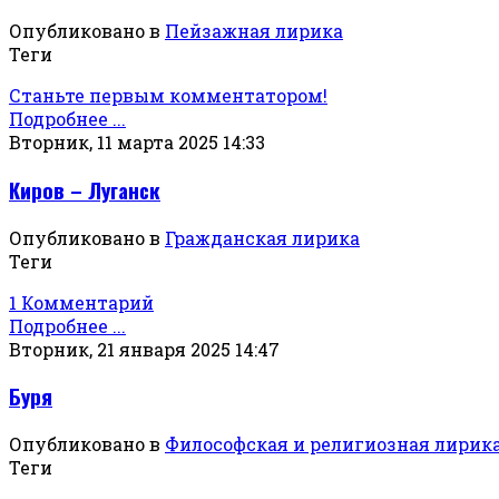
Опубликовано в
Пейзажная лирика
Теги
Станьте первым комментатором!
Подробнее ...
Вторник, 11 марта 2025 14:33
Киров – Луганск
Опубликовано в
Гражданская лирика
Теги
1 Комментарий
Подробнее ...
Вторник, 21 января 2025 14:47
Буря
Опубликовано в
Философская и религиозная лирик
Теги