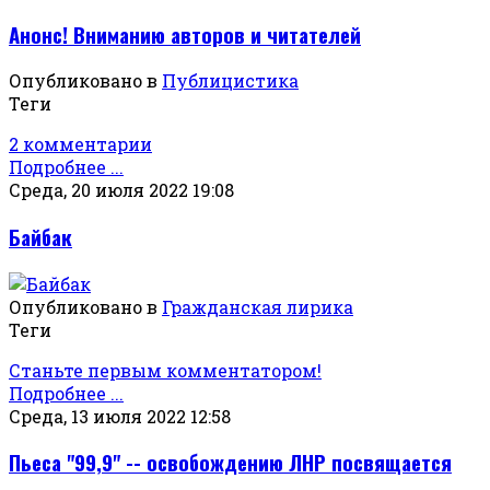
Анонс! Вниманию авторов и читателей
Опубликовано в
Публицистика
Теги
2 комментарии
Подробнее ...
Среда, 20 июля 2022 19:08
Байбак
Опубликовано в
Гражданская лирика
Теги
Станьте первым комментатором!
Подробнее ...
Среда, 13 июля 2022 12:58
Пьеса "99,9" -- освобождению ЛНР посвящается