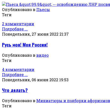
Опубликовано в
Пьесы
Теги
2 комментарии
Подробнее ...
Понедельник, 27 июня 2022 21:37
Русь моя! Моя Россия!
Опубликовано в
видео
Теги
4 комментарии
Подробнее ...
Понедельник, 06 июня 2022 19:53
Что делать?
Опубликовано в
Миниатюры и подборки афоризмо
Теги