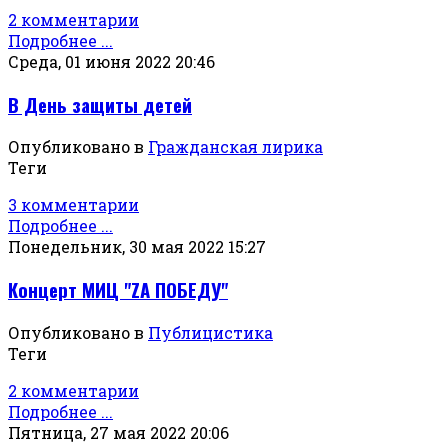
2 комментарии
Подробнее ...
Среда, 01 июня 2022 20:46
В День защиты детей
Опубликовано в
Гражданская лирика
Теги
3 комментарии
Подробнее ...
Понедельник, 30 мая 2022 15:27
Концерт МИЦ "ZА ПОБЕДУ"
Опубликовано в
Публицистика
Теги
2 комментарии
Подробнее ...
Пятница, 27 мая 2022 20:06