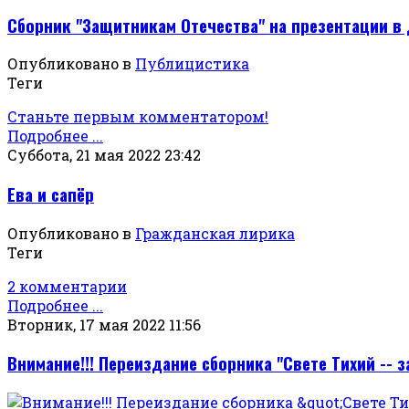
Сборник "Защитникам Отечества" на презентации в 
Опубликовано в
Публицистика
Теги
Станьте первым комментатором!
Подробнее ...
Суббота, 21 мая 2022 23:42
Ева и сапёр
Опубликовано в
Гражданская лирика
Теги
2 комментарии
Подробнее ...
Вторник, 17 мая 2022 11:56
Внимание!!! Переиздание сборника "Свете Тихий -- 