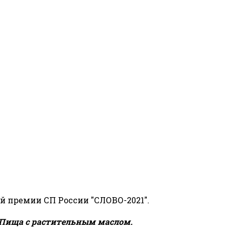
й премии СП России "СЛОВО-2021".
Пища с растительным маслом.