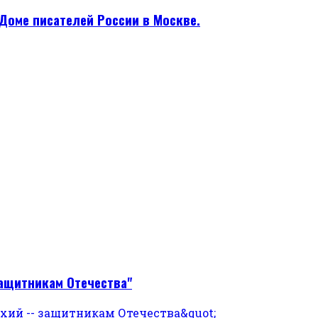
Доме писателей России в Москве.
защитникам Отечества"