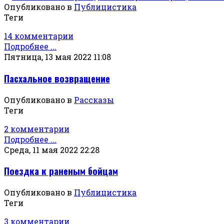
Опубликовано в
Публицистика
Теги
14 комментарии
Подробнее ...
Пятница, 13 мая 2022 11:08
Пасхальное возвращение
Опубликовано в
Рассказы
Теги
2 комментарии
Подробнее ...
Среда, 11 мая 2022 22:28
Поездка к раненым бойцам
Опубликовано в
Публицистика
Теги
3 комментарии