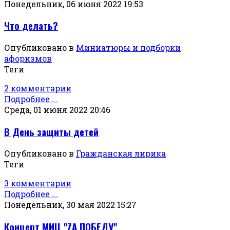
Понедельник, 06 июня 2022 19:53
Что делать?
Опубликовано в
Миниатюры и подборки
афоризмов
Теги
2 комментарии
Подробнее ...
Среда, 01 июня 2022 20:46
В День защиты детей
Опубликовано в
Гражданская лирика
Теги
3 комментарии
Подробнее ...
Понедельник, 30 мая 2022 15:27
Концерт МИЦ "ZА ПОБЕДУ"