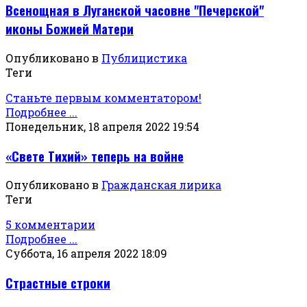
Всенощная в Луганской часовне "Печерской"
иконы Божией Матери
Опубликовано в
Публицистика
Теги
Станьте первым комментатором!
Подробнее ...
Понедельник, 18 апреля 2022 19:54
«Свете Тихий» теперь на войне
Опубликовано в
Гражданская лирика
Теги
5 комментарии
Подробнее ...
Суббота, 16 апреля 2022 18:09
Страстные строки