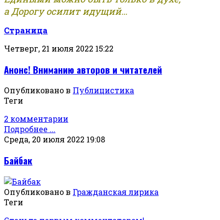
а Дорогу осилит идущий...
Страница
Четверг, 21 июля 2022 15:22
Анонс! Вниманию авторов и читателей
Опубликовано в
Публицистика
Теги
2 комментарии
Подробнее ...
Среда, 20 июля 2022 19:08
Байбак
Опубликовано в
Гражданская лирика
Теги