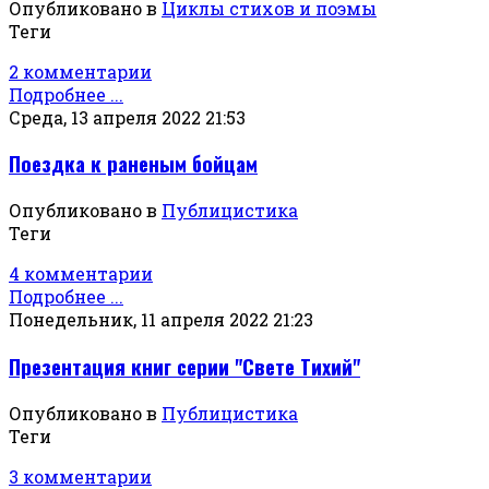
Опубликовано в
Циклы стихов и поэмы
Теги
2 комментарии
Подробнее ...
Среда, 13 апреля 2022 21:53
Поездка к раненым бойцам
Опубликовано в
Публицистика
Теги
4 комментарии
Подробнее ...
Понедельник, 11 апреля 2022 21:23
Презентация книг серии "Свете Тихий"
Опубликовано в
Публицистика
Теги
3 комментарии