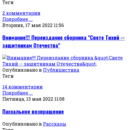
Теги
2 комментарии
Подробнее ...
Вторник, 17 мая 2022 11:56
Внимание!!! Переиздание сборника "Свете Тихий --
защитникам Отечества"
Опубликовано в
Публицистика
Теги
14 комментарии
Подробнее ...
Пятница, 13 мая 2022 11:08
Пасхальное возвращение
Опубликовано в
Рассказы
Теги