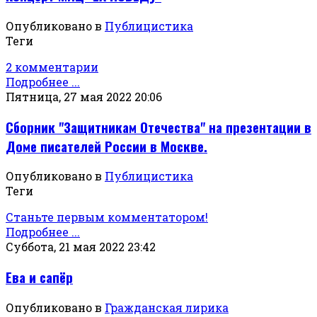
Опубликовано в
Публицистика
Теги
2 комментарии
Подробнее ...
Пятница, 27 мая 2022 20:06
Сборник "Защитникам Отечества" на презентации в
Доме писателей России в Москве.
Опубликовано в
Публицистика
Теги
Станьте первым комментатором!
Подробнее ...
Суббота, 21 мая 2022 23:42
Ева и сапёр
Опубликовано в
Гражданская лирика