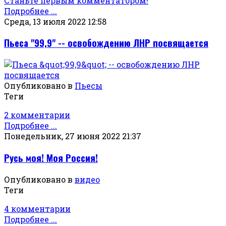
Станьте первым комментатором!
Подробнее ...
Среда, 13 июля 2022 12:58
Пьеса "99,9" -- освобождению ЛНР посвящается
Опубликовано в
Пьесы
Теги
2 комментарии
Подробнее ...
Понедельник, 27 июня 2022 21:37
Русь моя! Моя Россия!
Опубликовано в
видео
Теги
4 комментарии
Подробнее ...