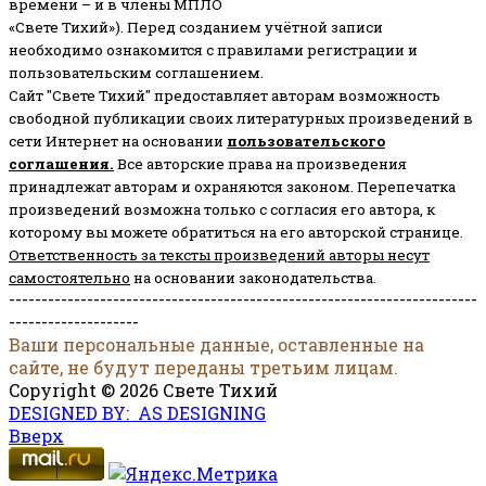
времени – и в члены МПЛО
«Свете Тихий»). Перед созданием учётной записи
необходимо ознакомится с правилами регистрации и
пользовательским соглашением.
Сайт "Свете Тихий" предоставляет авторам возможность
свободной публикации своих литературных произведений в
сети Интернет на основании
пользовательского
соглашени
я
.
Все авторские права на произведения
принадлежат авторам и охраняются законом.
Перепечатка
произведений возможна только с согласия его автора, к
которому вы можете обратиться на его авторской странице.
Ответственность за тексты произведений авторы несут
самостоятельно
на основании законодательства.
------------------------------------------------------------------------
--------------------
Ваши персональные данные, оставленные на
сайте, не будут переданы третьим лицам.
Copyright © 2026 Свете Тихий
DESIGNED BY: AS DESIGNING
Вверх