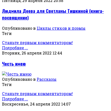
Пятница, 29 апреля 2022 20:58
Людмила Деева для Светланы Тишкиной (книга-
посвящение)
Опубликовано в
Циклы стихов и поэмы
Теги
Станьте первым комментатором!
Подробнее ...
Вторник, 26 апреля 2022 12:44
Честь имею
Опубликовано в
Рассказы
Теги
Станьте первым комментатором!
Подробнее ...
Воскресенье, 24 апреля 2022 14:07