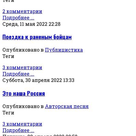
2 комментарии
Подробнее ...
Среда, 11 мая 2022 22:28
Поездка к раненым бойцам
Опубликовано в
Публицистика
Теги
3 комментарии
Подробнее ...
Суббота, 30 апреля 2022 13:33
Это наша Россия
Опубликовано в
Авторская песня
Теги
3 комментарии
Подробнее ...