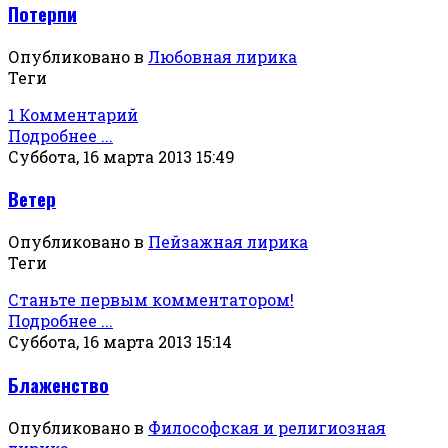
Потерпи
Опубликовано в
Любовная лирика
Теги
1 Комментарий
Подробнее ...
Суббота, 16 марта 2013 15:49
Ветер
Опубликовано в
Пейзажная лирика
Теги
Станьте первым комментатором!
Подробнее ...
Суббота, 16 марта 2013 15:14
Блаженство
Опубликовано в
Философская и религиозная