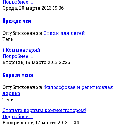
Подробнее ...
Среда, 20 марта 2013 19:06
Прежде чем
Опубликовано в
Стихи для детей
Теги
1 Комментарий
Подробнее ...
Вторник, 19 марта 2013 22:25
Спроси меня
Опубликовано в
Философская и религиозная
лирика
Теги
Станьте первым комментатором!
Подробнее ...
Воскресенье, 17 марта 2013 11:34