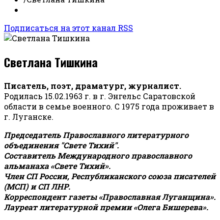
Подписаться на этот канал RSS
Светлана Тишкина
Писатель, поэт, драматург, журналист.
Родилась 15.02.1963 г. в г. Энгельс Саратовской
области в семье военного. С 1975 года проживает в
г. Луганске.
Председатель Православного литературного
объединения "Свете Тихий".
Составитель Международного православного
альманаха «Свете Тихий».
Член СП России, Республиканского союза писателей
(МСП) и СП ЛНР.
Корреспондент газеты «Православная Луганщина»
.
Лауреат литературной премии «Олега Бишерева».