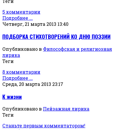
Теги
5 комментарии
Подробнее ...
Четверг, 21 марта 2013 13:40
ПОДБОРКА СТИХОТВОРЕНИЙ КО ДНЮ ПОЭЗИИ
Опубликовано в
Философская и религиозная
лирика
Теги
8 комментарии
Подробнее ...
Среда, 20 марта 2013 23:17
К жизни
Опубликовано в
Пейзажная лирика
Теги
Станьте первым комментатором!