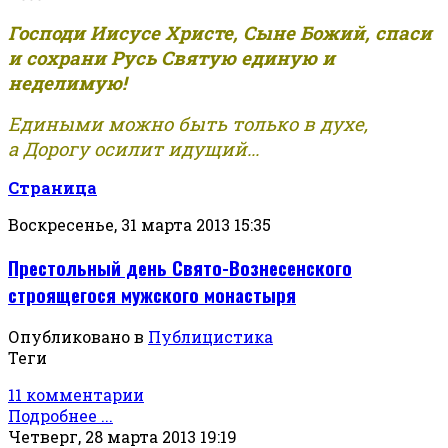
Господи Иисусе Христе, Сыне Божий, спаси
и сохрани Русь Святую единую и
неделимую!
Едиными можно быть только в духе,
а Дорогу осилит идущий...
Страница
Воскресенье, 31 марта 2013 15:35
Престольный день Свято-Вознесенского
строящегося мужского монастыря
Опубликовано в
Публицистика
Теги
11 комментарии
Подробнее ...
Четверг, 28 марта 2013 19:19