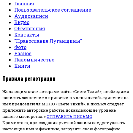
Главная
Пользовательское соглашение
Аудиозаписи
Видео
Объявления
Контакты
"Православие Луганщины"
Фото
Разное
Паломничество
Книги
Правила регистрации
Желающим стать авторами сайта «Свете Тихий», необходимо
написать заявление о принятии в члены литобъединения на
имя председателя МПЛО «Свете Тихий».
К письму следует
приложить авторские работы, показывающие уровень
вашего мастерства. »
ОТПРАВИТЬ ПИСЬМО
Кроме этого, при создании учетной записи следует указать
настоящие имя и фамилию, загрузить свою фотографию