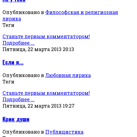
Опубликовано в
Философская и религиозная
лирика
Теги
Станьте первым комментатором!
Подробнее ...
Пятница, 22 марта 2013 20:13
Если я...
Опубликовано в
Любовная лирика
Теги
Станьте первым комментатором!
Подробнее ...
Пятница, 22 марта 2013 19:27
Крик души
Опубликовано в
Публицистика