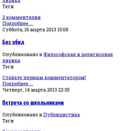
лирика
Теги
2 комментарии
Подробнее ...
Суббота, 16 марта 2013 15:08
Без обид
Опубликовано в
Философская и религиозная
лирика
Теги
Станьте первым комментатором!
Подробнее ...
Четверг, 14 марта 2013 22:35
Встреча со школьниками
Опубликовано в
Публицистика
Теги