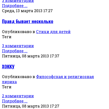
3 комментарии
Подробнее ...
Среда, 13 марта 2013 17:27
Правд бывает несколько
Опубликовано в
Стихи для детей
Теги
3 комментарии
Подробнее ...
Пятница, 08 марта 2013 17:37
ХОККУ
Опубликовано в
Философская и религиозная
лирика
Теги
2 комментарии
Подробнее ...
Пятница, 08 марта 2013 17:27