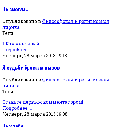
Не смогла...
Опубликовано в
Философская и религиозная
лирика
Теги
1 Комментарий
Подробнее ...
Четверг, 28 марта 2013 19:13
Я судьбе бросала вызов
Опубликовано в
Философская и религиозная
лирика
Теги
Станьте первым комментатором!
Подробнее ...
Четверг, 28 марта 2013 19:08
Не у тебя