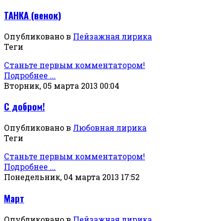
ТАНКА (венок)
Опубликовано в
Пейзажная лирика
Теги
Станьте первым комментатором!
Подробнее ...
Вторник, 05 марта 2013 00:04
С добром!
Опубликовано в
Любовная лирика
Теги
Станьте первым комментатором!
Подробнее ...
Понедельник, 04 марта 2013 17:52
Март
Опубликовано в
Пейзажная лирика