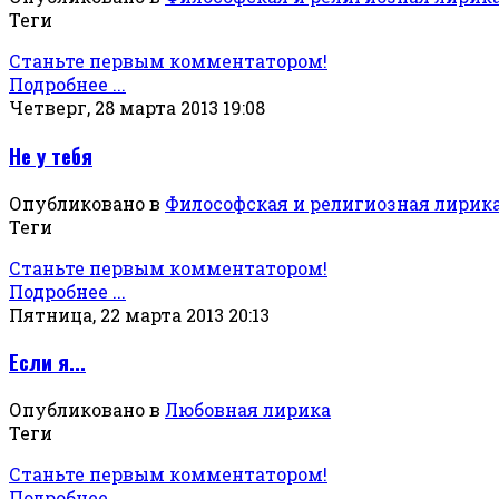
Теги
Станьте первым комментатором!
Подробнее ...
Четверг, 28 марта 2013 19:08
Не у тебя
Опубликовано в
Философская и религиозная лирик
Теги
Станьте первым комментатором!
Подробнее ...
Пятница, 22 марта 2013 20:13
Если я...
Опубликовано в
Любовная лирика
Теги
Станьте первым комментатором!
Подробнее ...