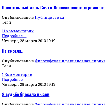
Престольный день Свято-Вознесенского строящего
Опубликовано в
Публицистика
Теги
11 комментарии
Подробнее ...
Четверг, 28 марта 2013 19:19
Не смогла...
Опубликовано в
Философская и религиозная лирик
Теги
1 Комментарий
Подробнее ...
Четверг, 28 марта 2013 19:13
Я судьбе бросала вызов
Опубликовано в
Философская и религиозная лирик