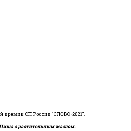
й премии СП России "СЛОВО-2021".
Пища с растительным маслом.