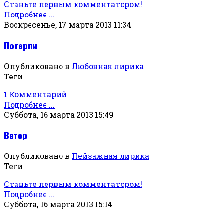
Станьте первым комментатором!
Подробнее ...
Воскресенье, 17 марта 2013 11:34
Потерпи
Опубликовано в
Любовная лирика
Теги
1 Комментарий
Подробнее ...
Суббота, 16 марта 2013 15:49
Ветер
Опубликовано в
Пейзажная лирика
Теги
Станьте первым комментатором!
Подробнее ...
Суббота, 16 марта 2013 15:14