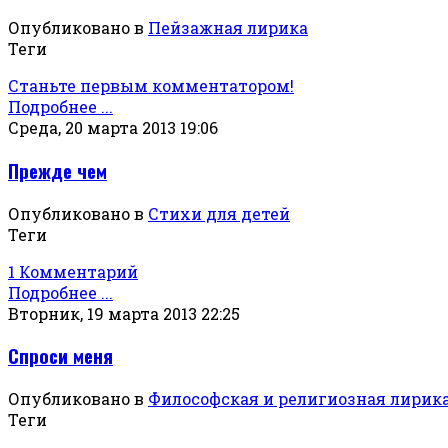
Опубликовано в
Пейзажная лирика
Теги
Станьте первым комментатором!
Подробнее ...
Среда, 20 марта 2013 19:06
Прежде чем
Опубликовано в
Стихи для детей
Теги
1 Комментарий
Подробнее ...
Вторник, 19 марта 2013 22:25
Спроси меня
Опубликовано в
Философская и религиозная лирик
Теги