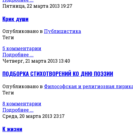
Пятница, 22 марта 2013 19:27
Крик души
Опубликовано в
Публицистика
Теги
5 комментарии
Подробнее ...
Четверг, 21 марта 2013 13:40
ПОДБОРКА СТИХОТВОРЕНИЙ КО ДНЮ ПОЭЗИИ
Опубликовано в
Философская и религиозная лирик
Теги
8 комментарии
Подробнее ...
Среда, 20 марта 2013 23:17
К жизни