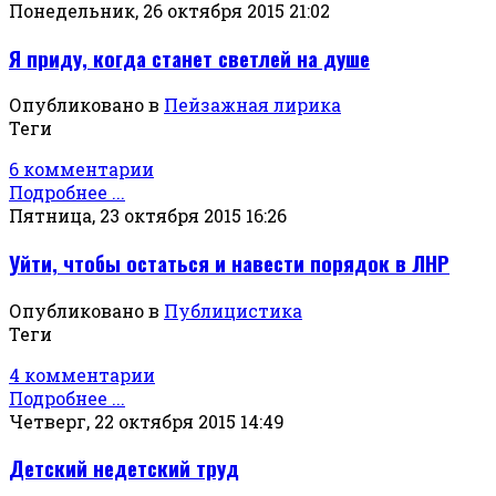
Понедельник, 26 октября 2015 21:02
Я приду, когда станет светлей на душе
Опубликовано в
Пейзажная лирика
Теги
6 комментарии
Подробнее ...
Пятница, 23 октября 2015 16:26
Уйти, чтобы остаться и навести порядок в ЛНР
Опубликовано в
Публицистика
Теги
4 комментарии
Подробнее ...
Четверг, 22 октября 2015 14:49
Детский недетский труд