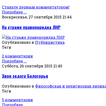
Станьте первым комментатором!
Подробнее ...
Воскресенье, 27 сентября 2015 21:44
На страже правопорядка ЛНР
Опубликовано в
Публицистика
Теги
2 комментарии
Подробнее ...
Суббота, 26 сентября 2015 21:40
Звон седого Белогорья
Опубликовано в
Философская и религиозная лирик
Теги
5 комментарии
Подробнее ...