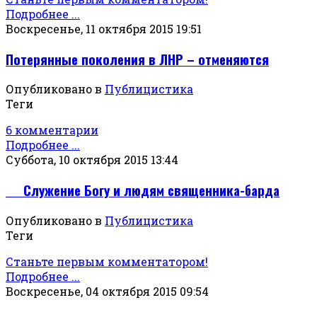
Подробнее ...
Воскресенье, 11 октября 2015 19:51
Потерянные поколения в ЛНР – отменяются
Опубликовано в
Публицистика
Теги
6 комментарии
Подробнее ...
Суббота, 10 октября 2015 13:44
Служение Богу и людям священника-барда
Опубликовано в
Публицистика
Теги
Станьте первым комментатором!
Подробнее ...
Воскресенье, 04 октября 2015 09:54