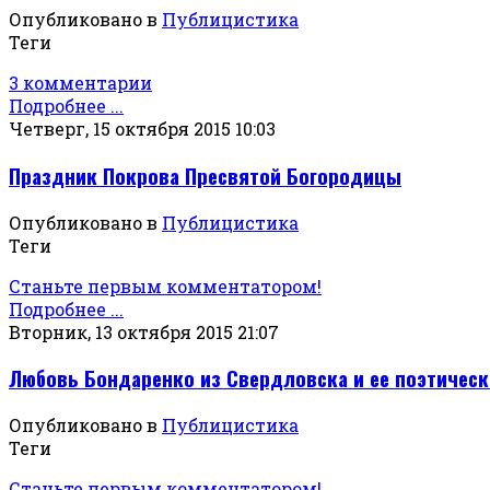
Опубликовано в
Публицистика
Теги
3 комментарии
Подробнее ...
Четверг, 15 октября 2015 10:03
Праздник Покрова Пресвятой Богородицы
Опубликовано в
Публицистика
Теги
Станьте первым комментатором!
Подробнее ...
Вторник, 13 октября 2015 21:07
Любовь Бондаренко из Свердловска и ее поэтическ
Опубликовано в
Публицистика
Теги
Станьте первым комментатором!