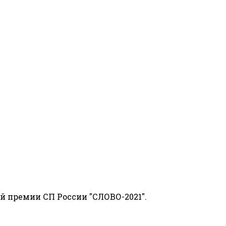
й премии СП России "СЛОВО-2021".