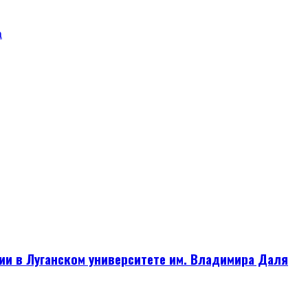
а
ии в Луганском университете им. Владимира Даля