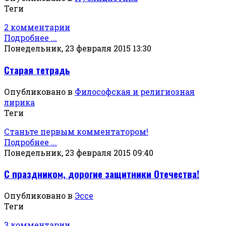
Теги
2 комментарии
Подробнее ...
Понедельник, 23 февраля 2015 13:30
Старая тетрадь
Опубликовано в
Философская и религиозная
лирика
Теги
Станьте первым комментатором!
Подробнее ...
Понедельник, 23 февраля 2015 09:40
С праздником, дорогие защитники Отечества!
Опубликовано в
Эссе
Теги
3 комментарии