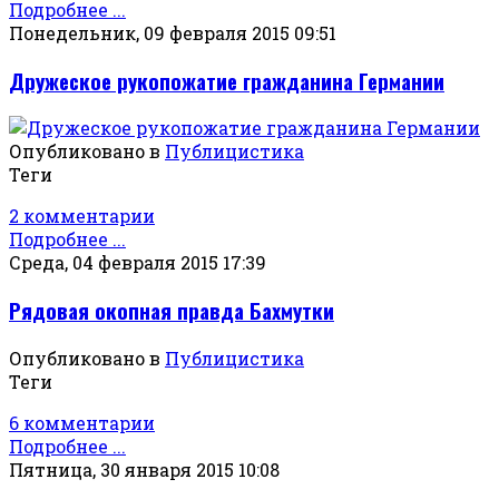
Подробнее ...
Понедельник, 09 февраля 2015 09:51
Дружеское рукопожатие гражданина Германии
Опубликовано в
Публицистика
Теги
2 комментарии
Подробнее ...
Среда, 04 февраля 2015 17:39
Рядовая окопная правда Бахмутки
Опубликовано в
Публицистика
Теги
6 комментарии
Подробнее ...
Пятница, 30 января 2015 10:08