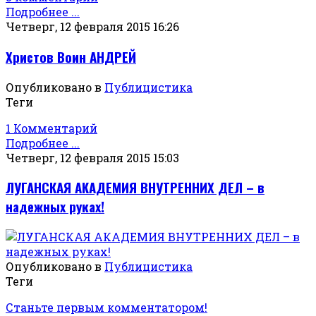
Подробнее ...
Четверг, 12 февраля 2015 16:26
Христов Воин АНДРЕЙ
Опубликовано в
Публицистика
Теги
1 Комментарий
Подробнее ...
Четверг, 12 февраля 2015 15:03
ЛУГАНСКАЯ АКАДЕМИЯ ВНУТРЕННИХ ДЕЛ – в
надежных руках!
Опубликовано в
Публицистика
Теги
Станьте первым комментатором!