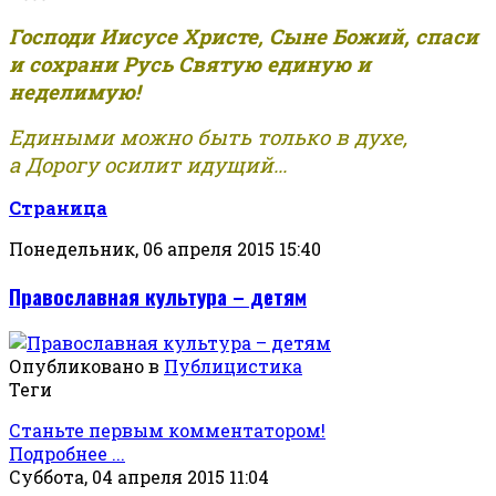
Господи Иисусе Христе, Сыне Божий, спаси
и сохрани Русь Святую единую и
неделимую!
Едиными можно быть только в духе,
а Дорогу осилит идущий...
Страница
Понедельник, 06 апреля 2015 15:40
Православная культура – детям
Опубликовано в
Публицистика
Теги
Станьте первым комментатором!
Подробнее ...
Суббота, 04 апреля 2015 11:04