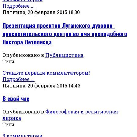
Подробнее ...
Пятница, 20 февраля 2015 18:30
Презентация проектов Луганского духовно-
просветительского центра во имя преподобного
Нестора Летописца
Опубликовано в
Публицистика
Теги
Станьте первым комментатором!
Подробнее ...
Пятница, 20 февраля 2015 14:43
В свой час
Опубликовано в
Философская и религиозная
лирика
Теги
3 комментарии