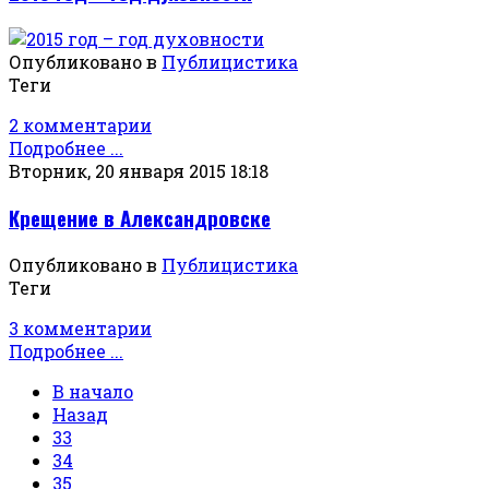
Опубликовано в
Публицистика
Теги
2 комментарии
Подробнее ...
Вторник, 20 января 2015 18:18
Крещение в Александровске
Опубликовано в
Публицистика
Теги
3 комментарии
Подробнее ...
В начало
Назад
33
34
35