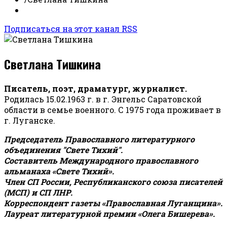
Подписаться на этот канал RSS
Светлана Тишкина
Писатель, поэт, драматург, журналист.
Родилась 15.02.1963 г. в г. Энгельс Саратовской
области в семье военного. С 1975 года проживает в
г. Луганске.
Председатель Православного литературного
объединения "Свете Тихий".
Составитель Международного православного
альманаха «Свете Тихий».
Член СП России, Республиканского союза писателей
(МСП) и СП ЛНР.
Корреспондент газеты «Православная Луганщина»
.
Лауреат литературной премии «Олега Бишерева».