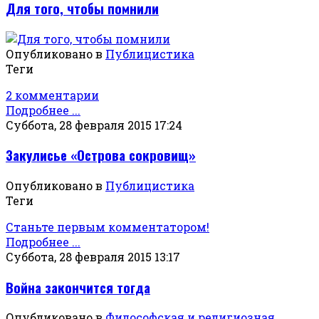
Для того, чтобы помнили
Опубликовано в
Публицистика
Теги
2 комментарии
Подробнее ...
Суббота, 28 февраля 2015 17:24
Закулисье «Острова сокровищ»
Опубликовано в
Публицистика
Теги
Станьте первым комментатором!
Подробнее ...
Суббота, 28 февраля 2015 13:17
Война закончится тогда
Опубликовано в
Философская и религиозная