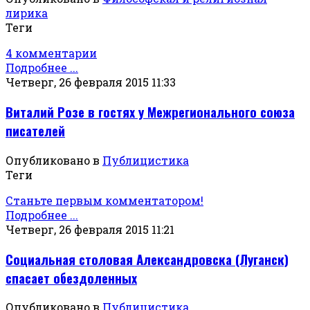
лирика
Теги
4 комментарии
Подробнее ...
Четверг, 26 февраля 2015 11:33
Виталий Розе в гостях у Межрегионального союза
писателей
Опубликовано в
Публицистика
Теги
Станьте первым комментатором!
Подробнее ...
Четверг, 26 февраля 2015 11:21
Социальная столовая Александровска (Луганск)
спасает обездоленных
Опубликовано в
Публицистика