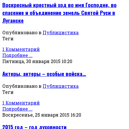
Воскресный крестный ход во имя Господне, во
спасение и объединение земель Святой Руси в
Луганске
Опубликовано в
Публицистика
Теги
1 Комментарий
Подробнее ...
Пятница, 30 января 2015 10:20
Актеры, актеры – особые войска…
Опубликовано в
Публицистика
Теги
1 Комментарий
Подробнее ...
Воскресенье, 25 января 2015 16:20
2015 год – год духовности