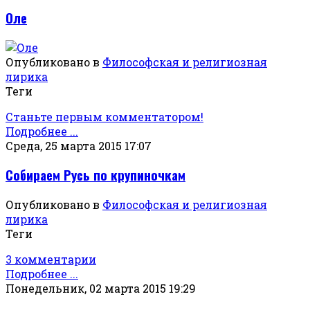
Оле
Опубликовано в
Философская и религиозная
лирика
Теги
Станьте первым комментатором!
Подробнее ...
Среда, 25 марта 2015 17:07
Собираем Русь по крупиночкам
Опубликовано в
Философская и религиозная
лирика
Теги
3 комментарии
Подробнее ...
Понедельник, 02 марта 2015 19:29