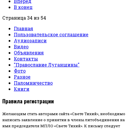
Вперед
В конец
Страница 34 из 54
Главная
Пользовательское соглашение
Аудиозаписи
Видео
Объявления
Контакты
"Православие Луганщины"
Фото
Разное
Паломничество
Книги
Правила регистрации
Желающим стать авторами сайта «Свете Тихий», необходимо
написать заявление о принятии в члены литобъединения на
имя председателя МПЛО «Свете Тихий».
К письму следует