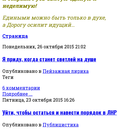
неделимую!
Едиными можно быть только в духе,
а Дорогу осилит идущий...
Страница
Понедельник, 26 октября 2015 21:02
Я приду, когда станет светлей на душе
Опубликовано в
Пейзажная лирика
Теги
6 комментарии
Подробнее ...
Пятница, 23 октября 2015 16:26
Уйти, чтобы остаться и навести порядок в ЛНР
Опубликовано в
Публицистика