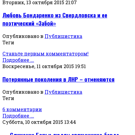
Вторник, 13 октября 2015 21:07
Любовь Бондаренко из Свердловска и ее
поэтический «Забой»
Опубликовано в
Публицистика
Теги
Станьте первым комментатором!
Подробнее ...
Воскресенье, 11 октября 2015 19:51
Потерянные поколения в ЛНР – отменяются
Опубликовано в
Публицистика
Теги
6 комментарии
Подробнее ...
Суббота, 10 октября 2015 13:44
Служение Богу и людям священника-барда