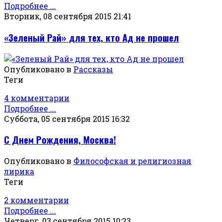
Подробнее ...
Вторник, 08 сентября 2015 21:41
«Зеленый Рай» для тех, кто Ад не прошел
Опубликовано в
Рассказы
Теги
4 комментарии
Подробнее ...
Суббота, 05 сентября 2015 16:32
С Днем Рождения, Москва!
Опубликовано в
Философская и религиозная
лирика
Теги
2 комментарии
Подробнее ...
Четверг, 03 сентября 2015 10:23