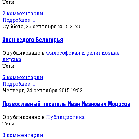
Теги
2 комментарии
Подробнее ...
Суббота, 26 сентября 2015 21:40
Звон седого Белогорья
Опубликовано в
Философская и религиозная
лирика
Теги
5 комментарии
Подробнее ...
Четверг, 24 сентября 2015 19:52
Православный писатель Иван Иванович Морозов
Опубликовано в
Публицистика
Теги
3 комментарии