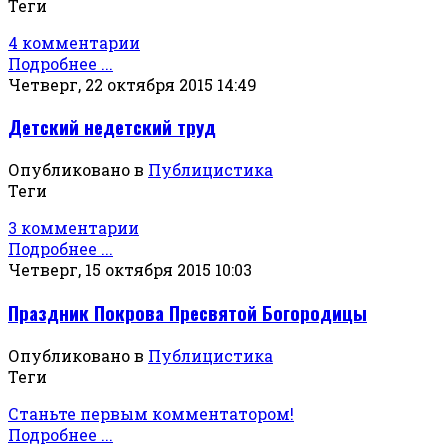
Теги
4 комментарии
Подробнее ...
Четверг, 22 октября 2015 14:49
Детский недетский труд
Опубликовано в
Публицистика
Теги
3 комментарии
Подробнее ...
Четверг, 15 октября 2015 10:03
Праздник Покрова Пресвятой Богородицы
Опубликовано в
Публицистика
Теги
Станьте первым комментатором!
Подробнее ...