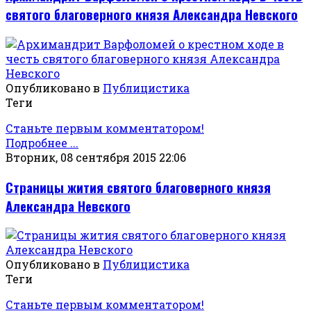
святого благоверного князя Александра Невского
Опубликовано в
Публицистика
Теги
Станьте первым комментатором!
Подробнее ...
Вторник, 08 сентября 2015 22:06
Страницы жития святого благоверного князя
Александра Невского
Опубликовано в
Публицистика
Теги
Станьте первым комментатором!