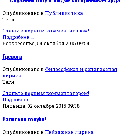
Опубликовано в
Публицистика
Теги
Станьте первым комментатором!
Подробнее ...
Воскресенье, 04 октября 2015 09:54
Тревога
Опубликовано в
Философская и религиозная
лирика
Теги
Станьте первым комментатором!
Подробнее ...
Пятница, 02 октября 2015 09:38
Взлетели голуби!
Опубликовано в
Пейзажная лирика