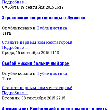
Подробнее ...
Суббота, 19 сентября 2015 16:17
Харьковские сопротивленцы в Луганске
Опубликовано в
Публицистика
Теги
Станьте первым комментатором!
Подробнее ...
Среда, 16 сентября 2015 21:13
Особой миссии больничный храм
Опубликовано в
Публицистика
Теги
Станьте первым комментатором!
Подробнее ...
Вторник, 08 сентября 2015 22:15
Архимандрит Варфоломей о крестном ходе в честь