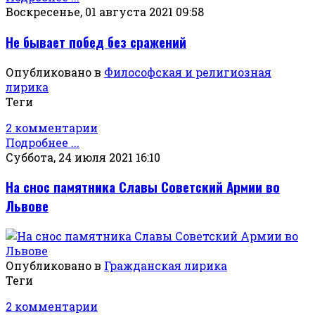
Воскресенье, 01 августа 2021 09:58
Не бывает побед без сражений
Опубликовано в
Философская и религиозная
лирика
Теги
2 комментарии
Подробнее ...
Суббота, 24 июля 2021 16:10
На снос памятника Славы Советский Армии во
Львове
Опубликовано в
Гражданская лирика
Теги
2 комментарии