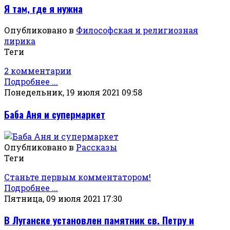
Я там, где я нужна
Опубликовано в
Философская и религиозная
лирика
Теги
2 комментарии
Подробнее ...
Понедельник, 19 июля 2021 09:58
Баба Аня и супермаркет
Опубликовано в
Рассказы
Теги
Станьте первым комментатором!
Подробнее ...
Пятница, 09 июля 2021 17:30
В Луганске установлен памятник св. Петру и