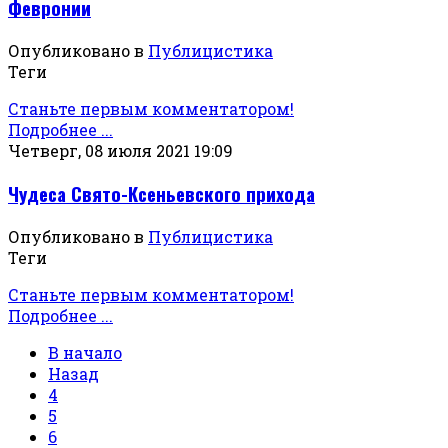
Февронии
Опубликовано в
Публицистика
Теги
Станьте первым комментатором!
Подробнее ...
Четверг, 08 июля 2021 19:09
Чудеса Свято-Ксеньевского прихода
Опубликовано в
Публицистика
Теги
Станьте первым комментатором!
Подробнее ...
В начало
Назад
4
5
6