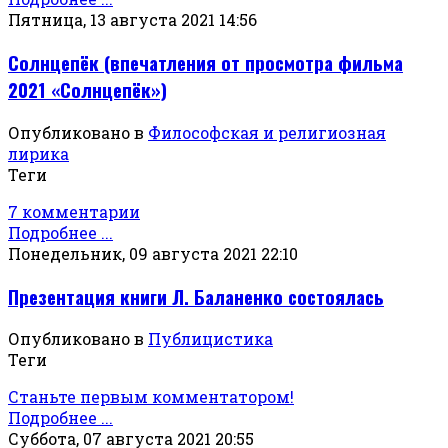
Пятница, 13 августа 2021 14:56
Солнцепёк (впечатления от просмотра фильма
2021 «Солнцепёк»)
Опубликовано в
Философская и религиозная
лирика
Теги
7 комментарии
Подробнее ...
Понедельник, 09 августа 2021 22:10
Презентация книги Л. Баланенко состоялась
Опубликовано в
Публицистика
Теги
Станьте первым комментатором!
Подробнее ...
Суббота, 07 августа 2021 20:55