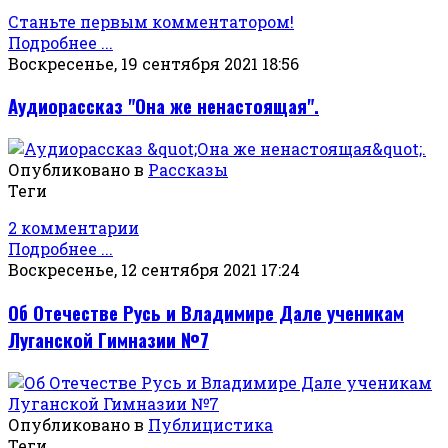
Станьте первым комментатором!
Подробнее ...
Воскресенье, 19 сентября 2021 18:56
Аудиорассказ "Она же ненастоящая".
Опубликовано в
Рассказы
Теги
2 комментарии
Подробнее ...
Воскресенье, 12 сентября 2021 17:24
Об Отечестве Русь и Владимире Дале ученикам
Луганской Гимназии №7
Опубликовано в
Публицистика
Теги