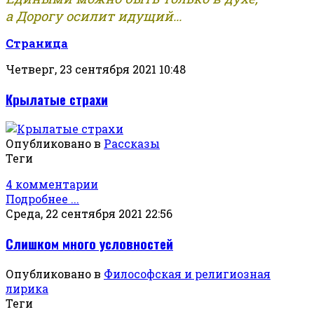
а Дорогу осилит идущий...
Страница
Четверг, 23 сентября 2021 10:48
Крылатые страхи
Опубликовано в
Рассказы
Теги
4 комментарии
Подробнее ...
Среда, 22 сентября 2021 22:56
Слишком много условностей
Опубликовано в
Философская и религиозная
лирика
Теги