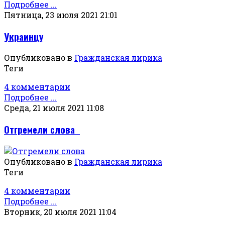
Подробнее ...
Пятница, 23 июля 2021 21:01
Украинцу
Опубликовано в
Гражданская лирика
Теги
4 комментарии
Подробнее ...
Среда, 21 июля 2021 11:08
Отгремели слова
Опубликовано в
Гражданская лирика
Теги
4 комментарии
Подробнее ...
Вторник, 20 июля 2021 11:04