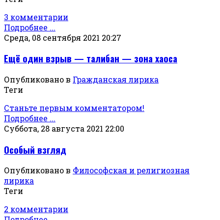
3 комментарии
Подробнее ...
Среда, 08 сентября 2021 20:27
Ещё один взрыв — талибан — зона хаоса
Опубликовано в
Гражданская лирика
Теги
Станьте первым комментатором!
Подробнее ...
Суббота, 28 августа 2021 22:00
Особый взгляд
Опубликовано в
Философская и религиозная
лирика
Теги
2 комментарии
Подробнее ...