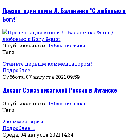
Презентация книги Л. Баланенко "С любовью к
Богу!"
Опубликовано в
Публицистика
Теги
Станьте первым комментатором!
Подробнее ...
Суббота, 07 августа 2021 09:59
Десант Союза писателей России в Луганске
Опубликовано в
Публицистика
Теги
2 комментарии
Подробнее ...
Среда, 04 августа 2021 14:34