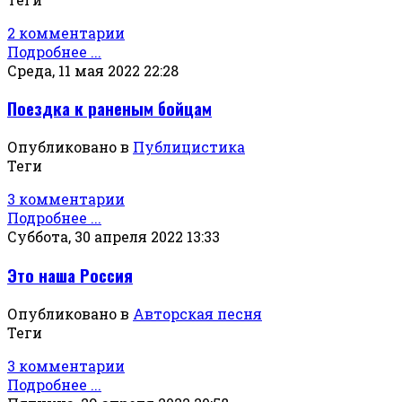
2 комментарии
Подробнее ...
Среда, 11 мая 2022 22:28
Поездка к раненым бойцам
Опубликовано в
Публицистика
Теги
3 комментарии
Подробнее ...
Суббота, 30 апреля 2022 13:33
Это наша Россия
Опубликовано в
Авторская песня
Теги
3 комментарии
Подробнее ...