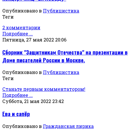
Опубликовано в
Публицистика
Теги
2 комментарии
Подробнее ...
Пятница, 27 мая 2022 20:06
Сборник "Защитникам Отечества" на презентации в
Доме писателей России в Москве.
Опубликовано в
Публицистика
Теги
Станьте первым комментатором!
Подробнее ...
Суббота, 21 мая 2022 23:42
Ева и сапёр
Опубликовано в
Гражданская лирика