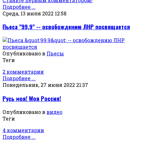
Станьте первым комментатором!
Подробнее ...
Среда, 13 июля 2022 12:58
Пьеса "99,9" -- освобождению ЛНР посвящается
Опубликовано в
Пьесы
Теги
2 комментарии
Подробнее ...
Понедельник, 27 июня 2022 21:37
Русь моя! Моя Россия!
Опубликовано в
видео
Теги
4 комментарии
Подробнее ...