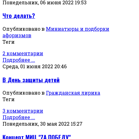
Понедельник, 06 июня 2022 19:53
Что делать?
Опубликовано в
Миниатюры и подборки
афоризмов
Теги
2 комментарии
Подробнее ...
Среда, 01 июня 2022 20:46
В День защиты детей
Опубликовано в
Гражданская лирика
Теги
3 комментарии
Подробнее ...
Понедельник, 30 мая 2022 15:27
Концерт МИЦ "ZА ПОБЕДУ"