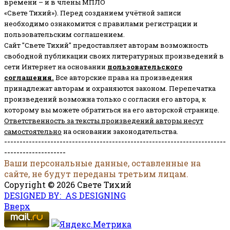
времени – и в члены МПЛО
«Свете Тихий»). Перед созданием учётной записи
необходимо ознакомится с правилами регистрации и
пользовательским соглашением.
Сайт "Свете Тихий" предоставляет авторам возможность
свободной публикации своих литературных произведений в
сети Интернет на основании
пользовательского
соглашени
я
.
Все авторские права на произведения
принадлежат авторам и охраняются законом.
Перепечатка
произведений возможна только с согласия его автора, к
которому вы можете обратиться на его авторской странице.
Ответственность за тексты произведений авторы несут
самостоятельно
на основании законодательства.
------------------------------------------------------------------------
--------------------
Ваши персональные данные, оставленные на
сайте, не будут переданы третьим лицам.
Copyright © 2026 Свете Тихий
DESIGNED BY: AS DESIGNING
Вверх