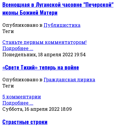
Всенощная в Луганской часовне "Печерской"
иконы Божией Матери
Опубликовано в
Публицистика
Теги
Станьте первым комментатором!
Подробнее ...
Понедельник, 18 апреля 2022 19:54
«Свете Тихий» теперь на войне
Опубликовано в
Гражданская лирика
Теги
5 комментарии
Подробнее ...
Суббота, 16 апреля 2022 18:09
Страстные строки