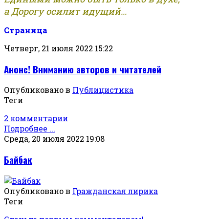
а Дорогу осилит идущий...
Страница
Четверг, 21 июля 2022 15:22
Анонс! Вниманию авторов и читателей
Опубликовано в
Публицистика
Теги
2 комментарии
Подробнее ...
Среда, 20 июля 2022 19:08
Байбак
Опубликовано в
Гражданская лирика
Теги