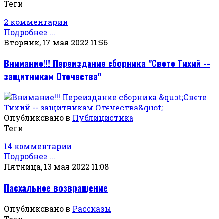
Теги
2 комментарии
Подробнее ...
Вторник, 17 мая 2022 11:56
Внимание!!! Переиздание сборника "Свете Тихий --
защитникам Отечества"
Опубликовано в
Публицистика
Теги
14 комментарии
Подробнее ...
Пятница, 13 мая 2022 11:08
Пасхальное возвращение
Опубликовано в
Рассказы
Теги