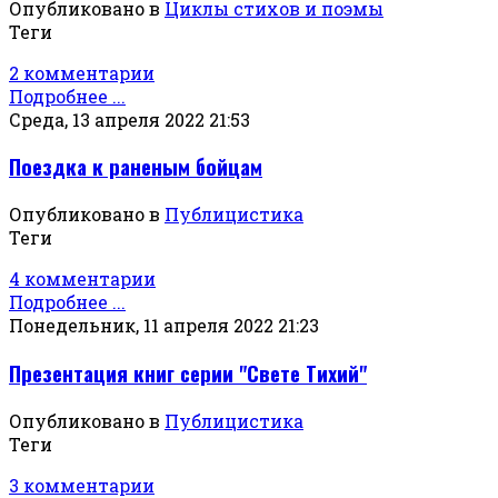
Опубликовано в
Циклы стихов и поэмы
Теги
2 комментарии
Подробнее ...
Среда, 13 апреля 2022 21:53
Поездка к раненым бойцам
Опубликовано в
Публицистика
Теги
4 комментарии
Подробнее ...
Понедельник, 11 апреля 2022 21:23
Презентация книг серии "Свете Тихий"
Опубликовано в
Публицистика
Теги
3 комментарии