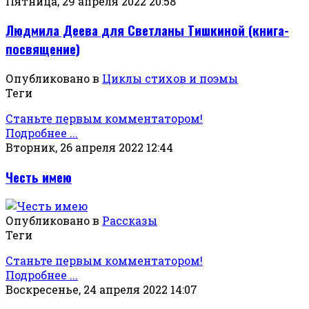
Пятница, 29 апреля 2022 20:58
Людмила Деева для Светланы Тишкиной (книга-
посвящение)
Опубликовано в
Циклы стихов и поэмы
Теги
Станьте первым комментатором!
Подробнее ...
Вторник, 26 апреля 2022 12:44
Честь имею
Опубликовано в
Рассказы
Теги
Станьте первым комментатором!
Подробнее ...
Воскресенье, 24 апреля 2022 14:07