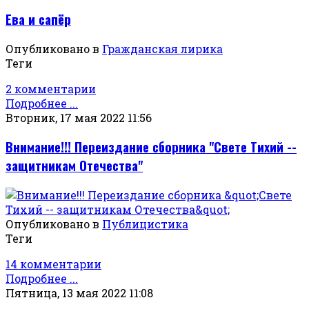
Ева и сапёр
Опубликовано в
Гражданская лирика
Теги
2 комментарии
Подробнее ...
Вторник, 17 мая 2022 11:56
Внимание!!! Переиздание сборника "Свете Тихий --
защитникам Отечества"
Опубликовано в
Публицистика
Теги
14 комментарии
Подробнее ...
Пятница, 13 мая 2022 11:08