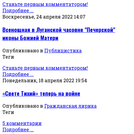
Станьте первым комментатором!
Подробнее ...
Воскресенье, 24 апреля 2022 14:07
Всенощная в Луганской часовне "Печерской"
иконы Божией Матери
Опубликовано в
Публицистика
Теги
Станьте первым комментатором!
Подробнее ...
Понедельник, 18 апреля 2022 19:54
«Свете Тихий» теперь на войне
Опубликовано в
Гражданская лирика
Теги
5 комментарии
Подробнее ...