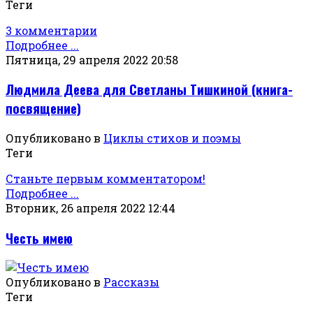
Теги
3 комментарии
Подробнее ...
Пятница, 29 апреля 2022 20:58
Людмила Деева для Светланы Тишкиной (книга-
посвящение)
Опубликовано в
Циклы стихов и поэмы
Теги
Станьте первым комментатором!
Подробнее ...
Вторник, 26 апреля 2022 12:44
Честь имею
Опубликовано в
Рассказы
Теги