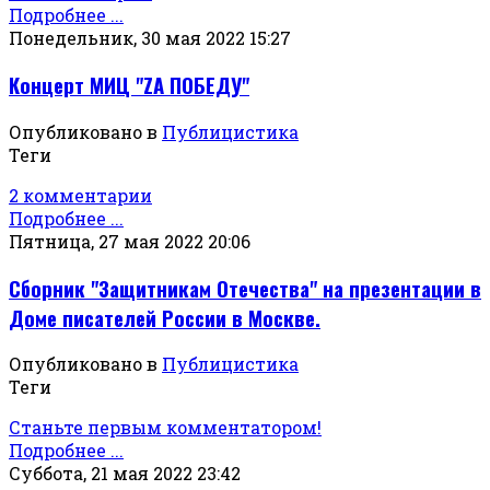
Подробнее ...
Понедельник, 30 мая 2022 15:27
Концерт МИЦ "ZА ПОБЕДУ"
Опубликовано в
Публицистика
Теги
2 комментарии
Подробнее ...
Пятница, 27 мая 2022 20:06
Сборник "Защитникам Отечества" на презентации в
Доме писателей России в Москве.
Опубликовано в
Публицистика
Теги
Станьте первым комментатором!
Подробнее ...
Суббота, 21 мая 2022 23:42