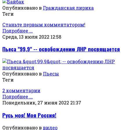
Опубликовано в
Гражданская лирика
Теги
Станьте первым комментатором!
Подробнее ...
Среда, 13 июля 2022 12:58
Пьеса "99,9" -- освобождению ЛНР посвящается
Опубликовано в
Пьесы
Теги
2 комментарии
Подробнее ...
Понедельник, 27 июня 2022 21:37
Русь моя! Моя Россия!
Опубликовано в
видео