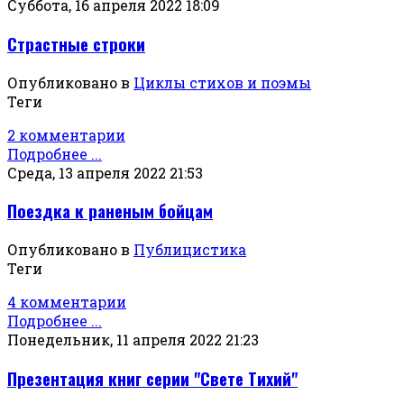
Суббота, 16 апреля 2022 18:09
Страстные строки
Опубликовано в
Циклы стихов и поэмы
Теги
2 комментарии
Подробнее ...
Среда, 13 апреля 2022 21:53
Поездка к раненым бойцам
Опубликовано в
Публицистика
Теги
4 комментарии
Подробнее ...
Понедельник, 11 апреля 2022 21:23
Презентация книг серии "Свете Тихий"