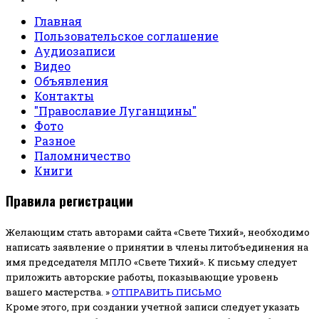
Главная
Пользовательское соглашение
Аудиозаписи
Видео
Объявления
Контакты
"Православие Луганщины"
Фото
Разное
Паломничество
Книги
Правила регистрации
Желающим стать авторами сайта «Свете Тихий», необходимо
написать заявление о принятии в члены литобъединения на
имя председателя МПЛО «Свете Тихий».
К письму следует
приложить авторские работы, показывающие уровень
вашего мастерства. »
ОТПРАВИТЬ ПИСЬМО
Кроме этого, при создании учетной записи следует указать