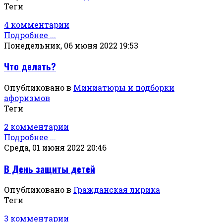
Теги
4 комментарии
Подробнее ...
Понедельник, 06 июня 2022 19:53
Что делать?
Опубликовано в
Миниатюры и подборки
афоризмов
Теги
2 комментарии
Подробнее ...
Среда, 01 июня 2022 20:46
В День защиты детей
Опубликовано в
Гражданская лирика
Теги
3 комментарии