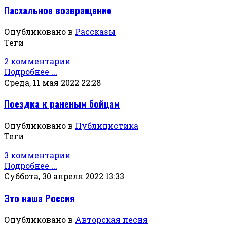
Пасхальное возвращение
Опубликовано в
Рассказы
Теги
2 комментарии
Подробнее ...
Среда, 11 мая 2022 22:28
Поездка к раненым бойцам
Опубликовано в
Публицистика
Теги
3 комментарии
Подробнее ...
Суббота, 30 апреля 2022 13:33
Это наша Россия
Опубликовано в
Авторская песня