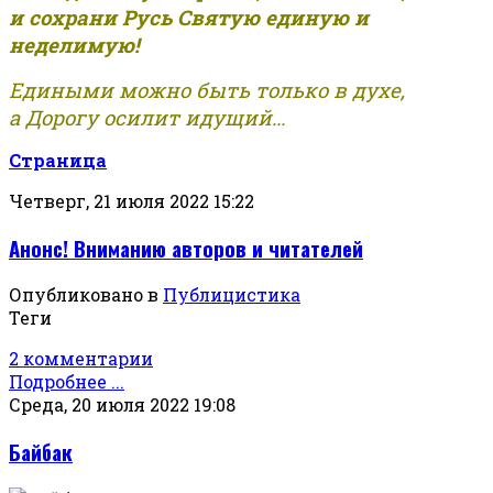
и сохрани Русь Святую единую и
неделимую!
Едиными можно быть только в духе,
а Дорогу осилит идущий...
Страница
Четверг, 21 июля 2022 15:22
Анонс! Вниманию авторов и читателей
Опубликовано в
Публицистика
Теги
2 комментарии
Подробнее ...
Среда, 20 июля 2022 19:08
Байбак