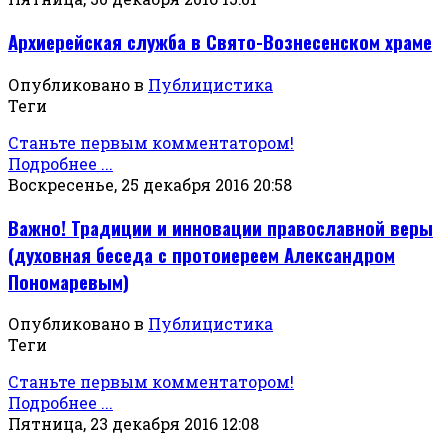
Архиерейская служба в Свято-Вознесенском храме
Опубликовано в
Публицистика
Теги
Станьте первым комментатором!
Подробнее ...
Воскресенье, 25 декабря 2016 20:58
Важно! Традиции и инновации православной веры
(духовная беседа с протоиереем Александром
Пономаревым)
Опубликовано в
Публицистика
Теги
Станьте первым комментатором!
Подробнее ...
Пятница, 23 декабря 2016 12:08