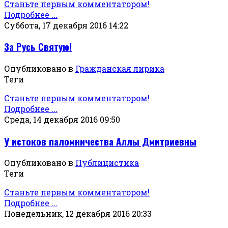
Станьте первым комментатором!
Подробнее ...
Суббота, 17 декабря 2016 14:22
За Русь Святую!
Опубликовано в
Гражданская лирика
Теги
Станьте первым комментатором!
Подробнее ...
Среда, 14 декабря 2016 09:50
У истоков паломничества Аллы Дмитриевны
Опубликовано в
Публицистика
Теги
Станьте первым комментатором!
Подробнее ...
Понедельник, 12 декабря 2016 20:33