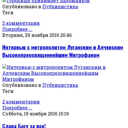
Опубликовано в
Публицистика
Теги
2 комментарии
Подробнее ...
Вторник, 29 ноября 2016 20:46
Интервью с митрополитом Луганским и Алчевским
Высокопреосвященнейшим Митрофаном
Опубликовано в
Публицистика
Теги
2 комментарии
Подробнее ...
Суббота, 19 ноября 2016 15:19
Слава Богу за все!