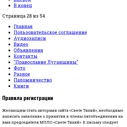
В конец
Страница 28 из 54
Главная
Пользовательское соглашение
Аудиозаписи
Видео
Объявления
Контакты
"Православие Луганщины"
Фото
Разное
Паломничество
Книги
Правила регистрации
Желающим стать авторами сайта «Свете Тихий», необходимо
написать заявление о принятии в члены литобъединения на
имя председателя МПЛО «Свете Тихий».
К письму следует