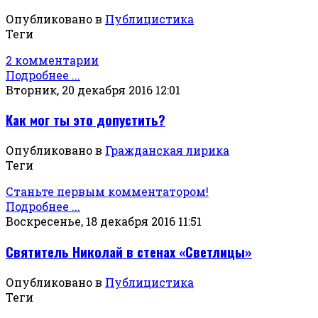
Опубликовано в
Публицистика
Теги
2 комментарии
Подробнее ...
Вторник, 20 декабря 2016 12:01
Как мог ты это допустить?
Опубликовано в
Гражданская лирика
Теги
Станьте первым комментатором!
Подробнее ...
Воскресенье, 18 декабря 2016 11:51
Святитель Николай в стенах «Светлицы»
Опубликовано в
Публицистика
Теги