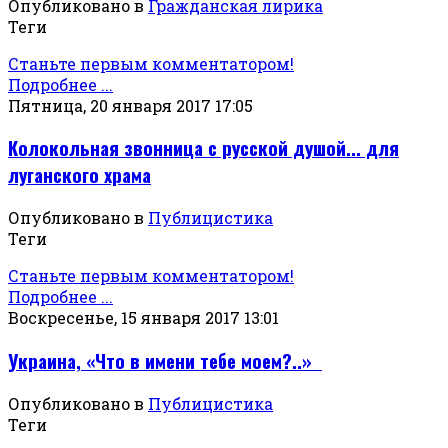
Опубликовано в
Гражданская лирика
Теги
Станьте первым комментатором!
Подробнее ...
Пятница, 20 января 2017 17:05
Колокольная звонница с русской душой... для
луганского храма
Опубликовано в
Публицистика
Теги
Станьте первым комментатором!
Подробнее ...
Воскресенье, 15 января 2017 13:01
Украина, «Что в имени тебе моем?..»
Опубликовано в
Публицистика
Теги