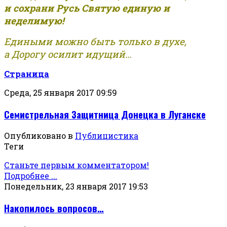
и сохрани Русь Святую единую и
неделимую!
Едиными можно быть только в духе,
а Дорогу осилит идущий...
Страница
Среда, 25 января 2017 09:59
Семистрельная Защитница Донецка в Луганске
Опубликовано в
Публицистика
Теги
Станьте первым комментатором!
Подробнее ...
Понедельник, 23 января 2017 19:53
Накопилось вопросов…