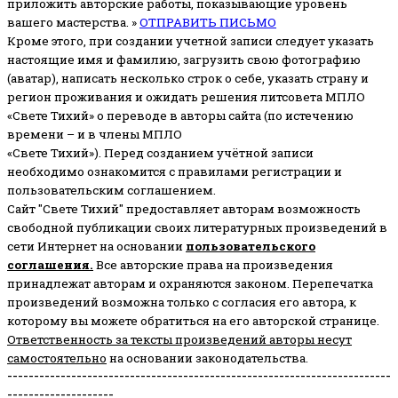
приложить авторские работы, показывающие уровень
вашего мастерства. »
ОТПРАВИТЬ ПИСЬМО
Кроме этого, при создании учетной записи следует указать
настоящие имя и фамилию, загрузить свою фотографию
(аватар), написать несколько строк о себе, указать страну и
регион проживания и ожидать решения литсовета МПЛО
«Свете Тихий» о переводе в авторы сайта (по истечению
времени – и в члены МПЛО
«Свете Тихий»). Перед созданием учётной записи
необходимо ознакомится с правилами регистрации и
пользовательским соглашением.
Сайт "Свете Тихий" предоставляет авторам возможность
свободной публикации своих литературных произведений в
сети Интернет на основании
пользовательского
соглашени
я
.
Все авторские права на произведения
принадлежат авторам и охраняются законом.
Перепечатка
произведений возможна только с согласия его автора, к
которому вы можете обратиться на его авторской странице.
Ответственность за тексты произведений авторы несут
самостоятельно
на основании законодательства.
------------------------------------------------------------------------
--------------------