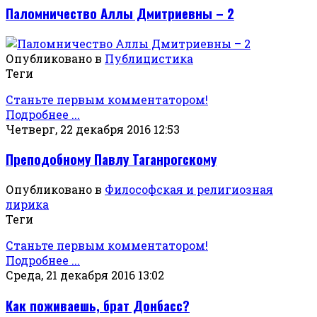
Паломничество Аллы Дмитриевны – 2
Опубликовано в
Публицистика
Теги
Станьте первым комментатором!
Подробнее ...
Четверг, 22 декабря 2016 12:53
Преподобному Павлу Таганрогскому
Опубликовано в
Философская и религиозная
лирика
Теги
Станьте первым комментатором!
Подробнее ...
Среда, 21 декабря 2016 13:02
Как поживаешь, брат Донбасс?