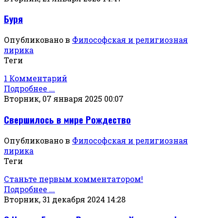
Буря
Опубликовано в
Философская и религиозная
лирика
Теги
1 Комментарий
Подробнее ...
Вторник, 07 января 2025 00:07
Свершилось в мире Рождество
Опубликовано в
Философская и религиозная
лирика
Теги
Станьте первым комментатором!
Подробнее ...
Вторник, 31 декабря 2024 14:28