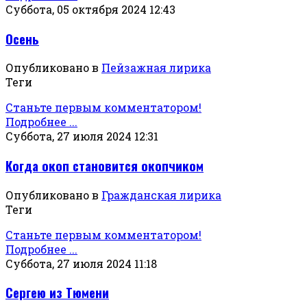
Суббота, 05 октября 2024 12:43
Осень
Опубликовано в
Пейзажная лирика
Теги
Станьте первым комментатором!
Подробнее ...
Суббота, 27 июля 2024 12:31
Когда окоп становится окопчиком
Опубликовано в
Гражданская лирика
Теги
Станьте первым комментатором!
Подробнее ...
Суббота, 27 июля 2024 11:18
Сергею из Тюмени