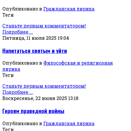
Опубликовано в
Гражданская лирика
Теги
Станьте первым комментатором!
Подробнее ...
Пятница, 11 июля 2025 19:04
Напитаться святым и уйти
Опубликовано в
Философская и религиозная
лирика
Теги
Станьте первым комментатором!
Подробнее ...
Воскресенье, 22 июня 2025 13:18
Героям праведной войны
Опубликовано в
Гражданская лирика
Теги