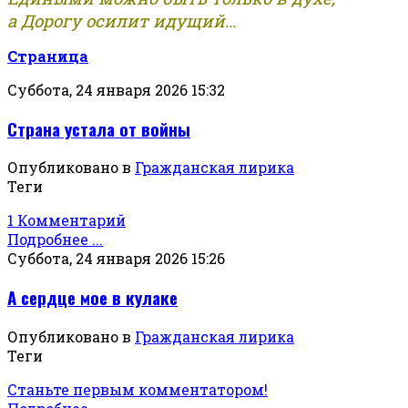
а Дорогу осилит идущий...
Страница
Суббота, 24 января 2026 15:32
Страна устала от войны
Опубликовано в
Гражданская лирика
Теги
1 Комментарий
Подробнее ...
Суббота, 24 января 2026 15:26
А сердце мое в кулаке
Опубликовано в
Гражданская лирика
Теги
Станьте первым комментатором!