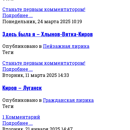
Станьте первым комментатором!
Подробнее ...
Понедельник, 24 марта 2025 10:19
Здесь была я – Хлынов-Вятка-Киров
Опубликовано в
Пейзажная лирика
Теги
Станьте первым комментатором!
Подробнее ...
Вторник, 11 марта 2025 14:33
Киров – Луганск
Опубликовано в
Гражданская лирика
Теги
1 Комментарий
Подробнее ...
Вторник, 21 января 2025 14:47