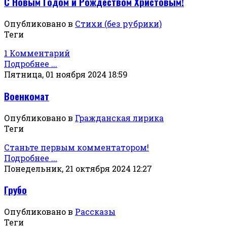
С Новым Годом и Рождеством Христовым!
Опубликовано в
Стихи (без рубрики)
Теги
1 Комментарий
Подробнее ...
Пятница, 01 ноября 2024 18:59
Военкомат
Опубликовано в
Гражданская лирика
Теги
Станьте первым комментатором!
Подробнее ...
Понедельник, 21 октября 2024 12:27
Грубо
Опубликовано в
Рассказы
Теги