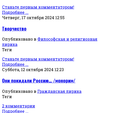
Станьте первым комментатором!
Подробнее ...
Четверг, 17 октября 2024 12:55
Творчество
Опубликовано в
Философская и религиозная
лирика
Теги
Станьте первым комментатором!
Подробнее ...
Суббота, 12 октября 2024 12:23
Они покидали Россию… /монорим/
Опубликовано в
Гражданская лирика
Теги
2 комментарии
Подробнее ...