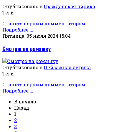
Опубликовано в
Гражданская лирика
Теги
Станьте первым комментатором!
Подробнее ...
Пятница, 05 июля 2024 15:04
Смотрю на ромашку
Опубликовано в
Пейзажная лирика
Теги
Станьте первым комментатором!
Подробнее ...
В начало
Назад
1
2
3