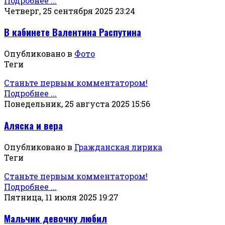
Подробнее ...
Четверг, 25 сентября 2025 23:24
В кабинете Валентина Распутина
Опубликовано в
Фото
Теги
Станьте первым комментатором!
Подробнее ...
Понедельник, 25 августа 2025 15:56
Аляска и вера
Опубликовано в
Гражданская лирика
Теги
Станьте первым комментатором!
Подробнее ...
Пятница, 11 июля 2025 19:27
Мальчик девочку любил