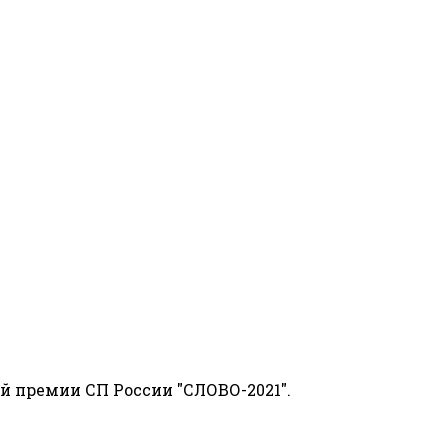
й премии СП России "СЛОВО-2021".