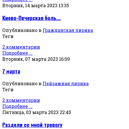
Вторник, 14 марта 2023 13:35
Киево-Печерская боль...
Опубликовано в
Гражданская лирика
Теги
2 комментарии
Подробнее ...
Вторник, 07 марта 2023 16:09
7 марта
Опубликовано в
Пейзажная лирика
Теги
2 комментарии
Подробнее ...
Пятница, 03 марта 2023 22:45
Раздели со мной тревогу