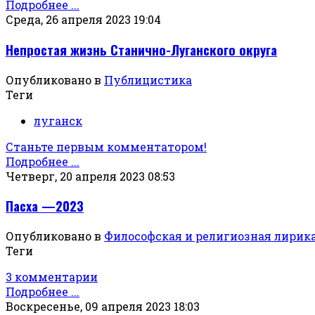
Подробнее ...
Среда, 26 апреля 2023 19:04
Непростая жизнь Станично-Луганского округа
Опубликовано в
Публицистика
Теги
луганск
Станьте первым комментатором!
Подробнее ...
Четверг, 20 апреля 2023 08:53
Пасха —2023
Опубликовано в
Философская и религиозная лирик
Теги
3 комментарии
Подробнее ...
Воскресенье, 09 апреля 2023 18:03