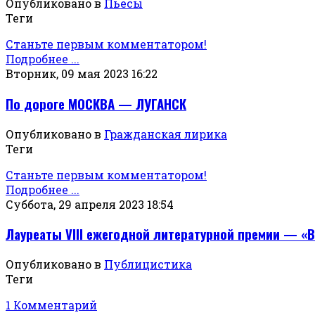
Опубликовано в
Пьесы
Теги
Станьте первым комментатором!
Подробнее ...
Вторник, 09 мая 2023 16:22
По дороге МОСКВА — ЛУГАНСК
Опубликовано в
Гражданская лирика
Теги
Станьте первым комментатором!
Подробнее ...
Суббота, 29 апреля 2023 18:54
Лауреаты VIII ежегодной литературной премии — «
Опубликовано в
Публицистика
Теги
1 Комментарий