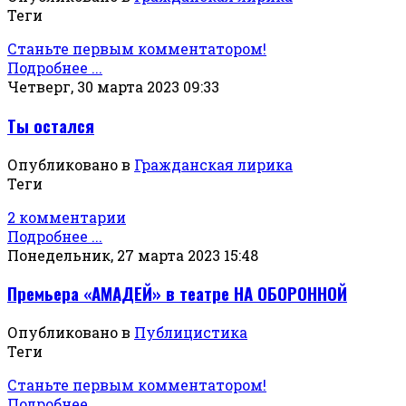
Теги
Станьте первым комментатором!
Подробнее ...
Четверг, 30 марта 2023 09:33
Ты остался
Опубликовано в
Гражданская лирика
Теги
2 комментарии
Подробнее ...
Понедельник, 27 марта 2023 15:48
Премьера «АМАДЕЙ» в театре НА ОБОРОННОЙ
Опубликовано в
Публицистика
Теги
Станьте первым комментатором!
Подробнее ...