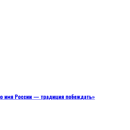
Во имя России — традиция побеждать»