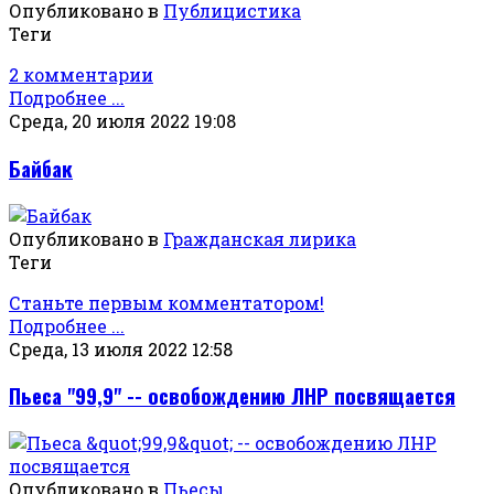
Опубликовано в
Публицистика
Теги
2 комментарии
Подробнее ...
Среда, 20 июля 2022 19:08
Байбак
Опубликовано в
Гражданская лирика
Теги
Станьте первым комментатором!
Подробнее ...
Среда, 13 июля 2022 12:58
Пьеса "99,9" -- освобождению ЛНР посвящается
Опубликовано в
Пьесы