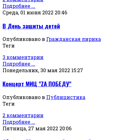
Подробнее ...
Среда, 01 июня 2022 20:46
В День защиты детей
Опубликовано в
Гражданская лирика
Теги
3 комментарии
Подробнее ...
Понедельник, 30 мая 2022 15:27
Концерт МИЦ "ZА ПОБЕДУ"
Опубликовано в
Публицистика
Теги
2 комментарии
Подробнее ...
Пятница, 27 мая 2022 20:06