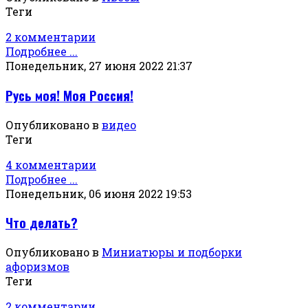
Теги
2 комментарии
Подробнее ...
Понедельник, 27 июня 2022 21:37
Русь моя! Моя Россия!
Опубликовано в
видео
Теги
4 комментарии
Подробнее ...
Понедельник, 06 июня 2022 19:53
Что делать?
Опубликовано в
Миниатюры и подборки
афоризмов
Теги
2 комментарии