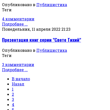
Опубликовано в
Публицистика
Теги
4 комментарии
Подробнее ...
Понедельник, 11 апреля 2022 21:23
Презентация книг серии "Свете Тихий"
Опубликовано в
Публицистика
Теги
3 комментарии
Подробнее ...
В начало
Назад
1
2
3
4
5