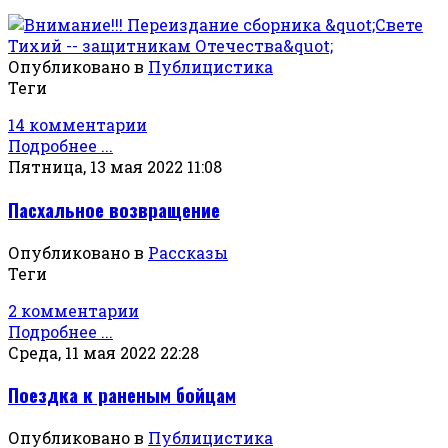
Опубликовано в
Публицистика
Теги
14 комментарии
Подробнее ...
Пятница, 13 мая 2022 11:08
Пасхальное возвращение
Опубликовано в
Рассказы
Теги
2 комментарии
Подробнее ...
Среда, 11 мая 2022 22:28
Поездка к раненым бойцам
Опубликовано в
Публицистика