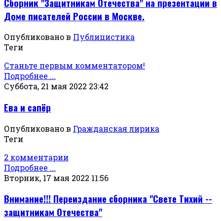
Сборник "Защитникам Отечества" на презентации в
Доме писателей России в Москве.
Опубликовано в
Публицистика
Теги
Станьте первым комментатором!
Подробнее ...
Суббота, 21 мая 2022 23:42
Ева и сапёр
Опубликовано в
Гражданская лирика
Теги
2 комментарии
Подробнее ...
Вторник, 17 мая 2022 11:56
Внимание!!! Переиздание сборника "Свете Тихий --
защитникам Отечества"