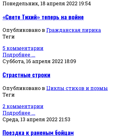
Понедельник, 18 апреля 2022 19:54
«Свете Тихий» теперь на войне
Опубликовано в
Гражданская лирика
Теги
5 комментарии
Подробнее ...
Суббота, 16 апреля 2022 18:09
Страстные строки
Опубликовано в
Циклы стихов и поэмы
Теги
2 комментарии
Подробнее ...
Среда, 13 апреля 2022 21:53
Поездка к раненым бойцам