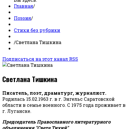
Главная
/
Поэзия
/
Стихи без рубрики
/
Светлана Тишкина
Подписаться на этот канал RSS
Светлана Тишкина
Писатель, поэт, драматург, журналист.
Родилась 15.02.1963 г. в г. Энгельс Саратовской
области в семье военного. С 1975 года проживает в
г. Луганске.
Председатель Православного литературного
объединения "Свете Тихий".