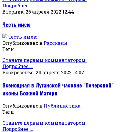
Подробнее ...
Вторник, 26 апреля 2022 12:44
Честь имею
Опубликовано в
Рассказы
Теги
Станьте первым комментатором!
Подробнее ...
Воскресенье, 24 апреля 2022 14:07
Всенощная в Луганской часовне "Печерской"
иконы Божией Матери
Опубликовано в
Публицистика
Теги
Станьте первым комментатором!
Подробнее ...