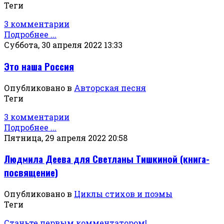
Теги
3 комментарии
Подробнее ...
Суббота, 30 апреля 2022 13:33
Это наша Россия
Опубликовано в
Авторская песня
Теги
3 комментарии
Подробнее ...
Пятница, 29 апреля 2022 20:58
Людмила Деева для Светланы Тишкиной (книга-
посвящение)
Опубликовано в
Циклы стихов и поэмы
Теги
Станьте первым комментатором!