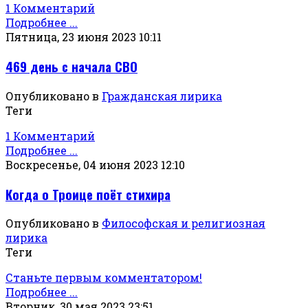
1 Комментарий
Подробнее ...
Пятница, 23 июня 2023 10:11
469 день с начала СВО
Опубликовано в
Гражданская лирика
Теги
1 Комментарий
Подробнее ...
Воскресенье, 04 июня 2023 12:10
Когда о Троице поёт стихира
Опубликовано в
Философская и религиозная
лирика
Теги
Станьте первым комментатором!
Подробнее ...
Вторник, 30 мая 2023 23:51