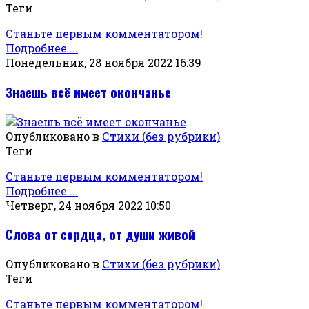
Теги
Станьте первым комментатором!
Подробнее ...
Понедельник, 28 ноября 2022 16:39
Знаешь всё имеет окончанье
Опубликовано в
Стихи (без рубрики)
Теги
Станьте первым комментатором!
Подробнее ...
Четверг, 24 ноября 2022 10:50
Слова от сердца, от души живой
Опубликовано в
Стихи (без рубрики)
Теги
Станьте первым комментатором!