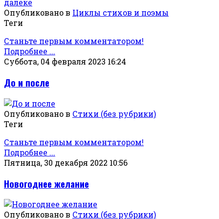
Опубликовано в
Циклы стихов и поэмы
Теги
Станьте первым комментатором!
Подробнее ...
Суббота, 04 февраля 2023 16:24
До и после
Опубликовано в
Стихи (без рубрики)
Теги
Станьте первым комментатором!
Подробнее ...
Пятница, 30 декабря 2022 10:56
Новогоднее желание
Опубликовано в
Стихи (без рубрики)