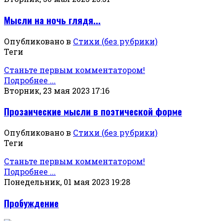
Мысли на ночь глядя...
Опубликовано в
Стихи (без рубрики)
Теги
Станьте первым комментатором!
Подробнее ...
Вторник, 23 мая 2023 17:16
Прозаические мысли в поэтической форме
Опубликовано в
Стихи (без рубрики)
Теги
Станьте первым комментатором!
Подробнее ...
Понедельник, 01 мая 2023 19:28
Пробуждение