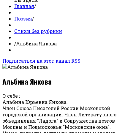
Главная
/
Поэзия
/
Стихи без рубрики
/
Альбина Янкова
Подписаться на этот канал RSS
Альбина Янкова
О себе :
Альбина Юрьевна Янкова.
Член Союза Писателей России Московской
городской организации. Член Литературного
объединения "Ладога" и Содружества поэтов
Москвы и Подмосковья "Московские окна".