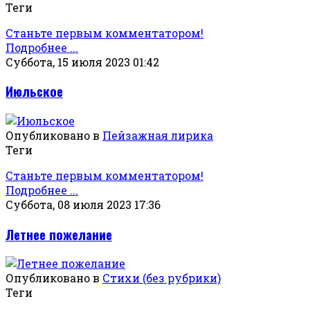
Теги
Станьте первым комментатором!
Подробнее ...
Суббота, 15 июля 2023 01:42
Июльское
Опубликовано в
Пейзажная лирика
Теги
Станьте первым комментатором!
Подробнее ...
Суббота, 08 июля 2023 17:36
Летнее пожелание
Опубликовано в
Стихи (без рубрики)
Теги