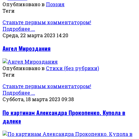
Опубликовано в
Поэзия
Теги
Станьте первым комментатором!
Подробнее ...
Среда, 22 марта 2023 14:20
Ангел Мироздания
Опубликовано в
Стихи (без рубрики)
Теги
Станьте первым комментатором!
Подробнее ...
Суббота, 18 марта 2023 09:38
По картинам Александра Прокопенко. Купола в
далеке