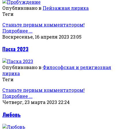
Опубликовано в
Пейзажная лирика
Теги
Станьте первым комментатором!
Подробнее ...
Воскресенье, 16 апреля 2023 23:05
Пасха 2023
Опубликовано в
Философская и религиозная
лирика
Теги
Станьте первым комментатором!
Подробнее ...
Четверг, 23 марта 2023 22:24
Любовь