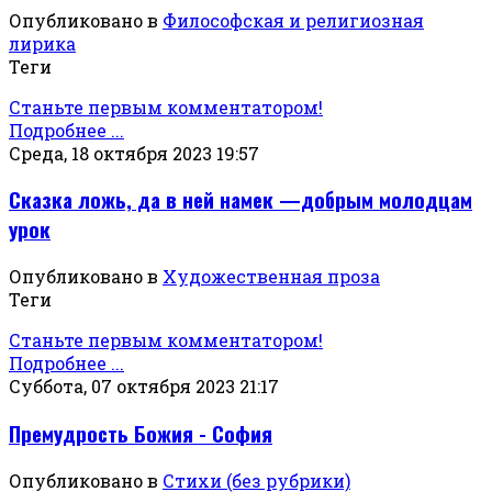
Опубликовано в
Философская и религиозная
лирика
Теги
Станьте первым комментатором!
Подробнее ...
Среда, 18 октября 2023 19:57
Сказка ложь, да в ней намек —добрым молодцам
урок
Опубликовано в
Художественная проза
Теги
Станьте первым комментатором!
Подробнее ...
Суббота, 07 октября 2023 21:17
Премудрость Божия - София
Опубликовано в
Стихи (без рубрики)