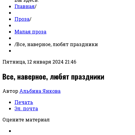
Главная
/
Проза
/
Малая проза
/
Все, наверное, любят праздники
Пятница, 12 января 2024 21:46
Все, наверное, любят праздники
Автор
Альбина Янкова
Печать
Эл. почта
Оцените материал