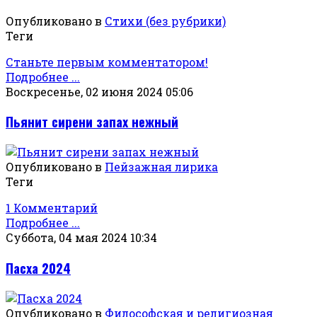
Опубликовано в
Стихи (без рубрики)
Теги
Станьте первым комментатором!
Подробнее ...
Воскресенье, 02 июня 2024 05:06
Пьянит сирени запах нежный
Опубликовано в
Пейзажная лирика
Теги
1 Комментарий
Подробнее ...
Суббота, 04 мая 2024 10:34
Пасха 2024
Опубликовано в
Философская и религиозная