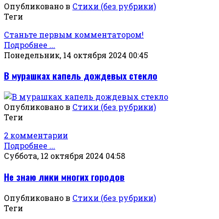
Опубликовано в
Стихи (без рубрики)
Теги
Станьте первым комментатором!
Подробнее ...
Понедельник, 14 октября 2024 00:45
В мурашках капель дождевых стекло
Опубликовано в
Стихи (без рубрики)
Теги
2 комментарии
Подробнее ...
Суббота, 12 октября 2024 04:58
Не знаю лики многих городов
Опубликовано в
Стихи (без рубрики)
Теги