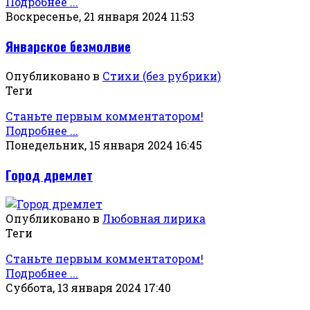
Подробнее ...
Воскресенье, 21 января 2024 11:53
Январское безмолвие
Опубликовано в
Стихи (без рубрики)
Теги
Станьте первым комментатором!
Подробнее ...
Понедельник, 15 января 2024 16:45
Город дремлет
Опубликовано в
Любовная лирика
Теги
Станьте первым комментатором!
Подробнее ...
Суббота, 13 января 2024 17:40