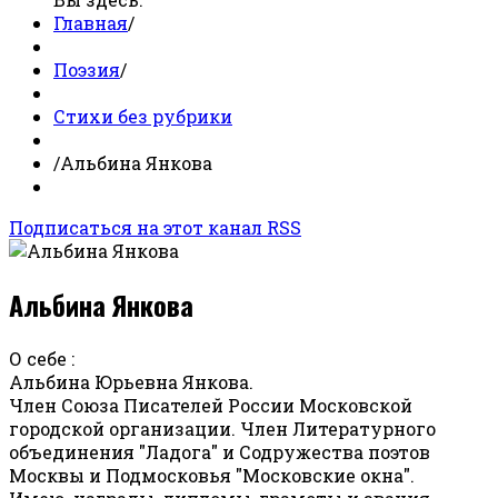
Главная
/
Поэзия
/
Стихи без рубрики
/
Альбина Янкова
Подписаться на этот канал RSS
Альбина Янкова
О себе :
Альбина Юрьевна Янкова.
Член Союза Писателей России Московской
городской организации. Член Литературного
объединения "Ладога" и Содружества поэтов
Москвы и Подмосковья "Московские окна".