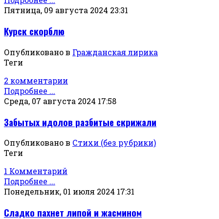
Пятница, 09 августа 2024 23:31
Курск скорблю
Опубликовано в
Гражданская лирика
Теги
2 комментарии
Подробнее ...
Среда, 07 августа 2024 17:58
Забытых идолов разбитые скрижали
Опубликовано в
Стихи (без рубрики)
Теги
1 Комментарий
Подробнее ...
Понедельник, 01 июля 2024 17:31
Сладко пахнет липой и жасмином