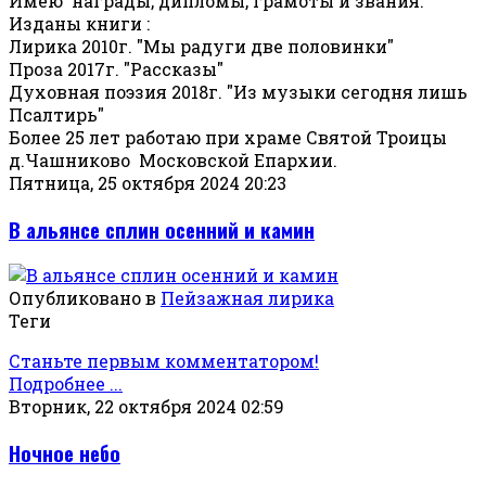
Имею награды, дипломы, грамоты и звания.
Изданы книги :
Лирика 2010г. "Мы радуги две половинки"
Проза 2017г. "Рассказы"
Духовная поэзия 2018г. "Из музыки сегодня лишь
Псалтирь"
Более 25 лет работаю при храме Святой Троицы
д.Чашниково Московской Епархии.
Пятница, 25 октября 2024 20:23
В альянсе сплин осенний и камин
Опубликовано в
Пейзажная лирика
Теги
Станьте первым комментатором!
Подробнее ...
Вторник, 22 октября 2024 02:59
Ночное небо