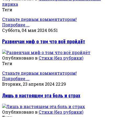
лирика
Теги
Станьте первым комментатором!
Подробнее ...
Суббота, 04 мая 2024 06:51
Развенчан миф о том что всё пройдёт
Опубликовано в
Стихи (без рубрики)
Теги
Станьте первым комментатором!
Подробнее ...
Вторник, 23 апреля 2024 22:29
Лишь в настоящем эта боль и страх
Опубликовано в
Стихи (без рубрики)