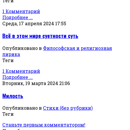
Теги
1 Комментарий
Подробнее ...
Среда, 17 апреля 2024 17:55
Всё в этом мире суетности суть
Опубликовано в
Философская и религиозная
лирика
Теги
1 Комментарий
Подробнее ...
Вторник, 19 марта 2024 21:06
Милость
Опубликовано в
Стихи (без рубрики)
Теги
Станьте первым комментатором!