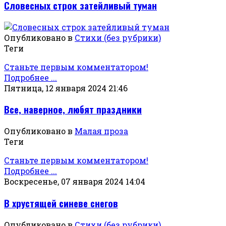
Словесных строк затейливый туман
Опубликовано в
Стихи (без рубрики)
Теги
Станьте первым комментатором!
Подробнее ...
Пятница, 12 января 2024 21:46
Все, наверное, любят праздники
Опубликовано в
Малая проза
Теги
Станьте первым комментатором!
Подробнее ...
Воскресенье, 07 января 2024 14:04
В хрустящей синеве снегов
Опубликовано в
Стихи (без рубрики)