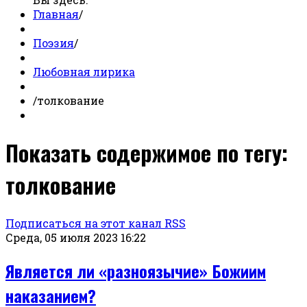
Главная
/
Поэзия
/
Любовная лирика
/
толкование
Показать содержимое по тегу:
толкование
Подписаться на этот канал RSS
Среда, 05 июля 2023 16:22
Является ли «разноязычие» Божиим
наказанием?